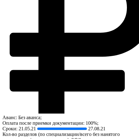
Аванс: Без аванса;
Оплата после приемки документации: 100%;
Сроки:
21.05.21
27.08.21
Кол-во разделов (по специализации/всего без нанятого