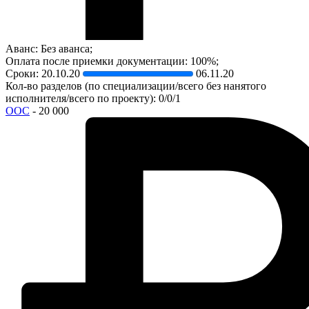
Аванс: Без аванса;
Оплата после приемки документации: 100%;
Сроки:
20.10.20
06.11.20
Кол-во разделов (по специализации/всего без нанятого
исполнителя/всего по проекту): 0/0/1
ООС
- 20 000