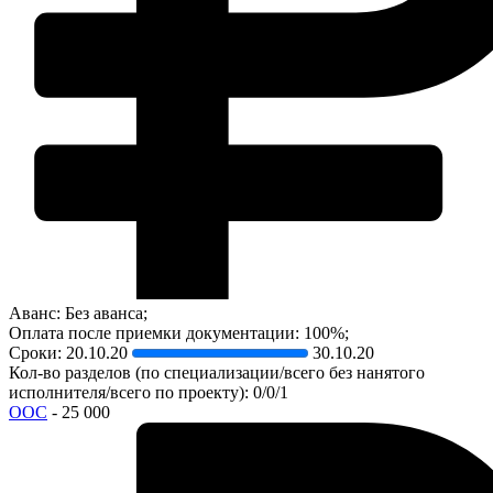
Аванс: Без аванса;
Оплата после приемки документации: 100%;
Сроки:
20.10.20
30.10.20
Кол-во разделов (по специализации/всего без нанятого
исполнителя/всего по проекту): 0/0/1
ООС
- 25 000