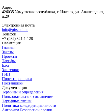
Адрес
426035 Удмуртская республика, г. Ижевск, ул. Авангардная,
д.20
Электронная почта
info@pirs.online
Телефон
+7 (982) 821-1-128
Навигация
Главная
Заказы
Проекты
Тарифы
Блог
Заказчики
ГИП
Проектировщики
Поставщики
Документация
Термины и определения
Пользовательское соглашение
Тарифные планы
Политика конфиденциальности
Алгоритм Безопасной сделки