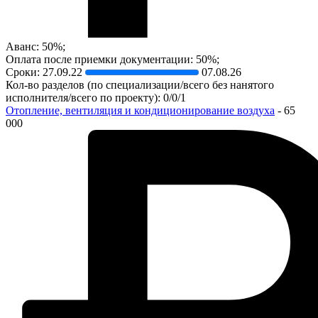
Аванс: 50%;
Оплата после приемки документации: 50%;
Сроки:
27.09.22
07.08.26
Кол-во разделов (по специализации/всего без нанятого
исполнителя/всего по проекту): 0/0/1
Отопление, вентиляция и кондиционирование воздуха
- 65
000