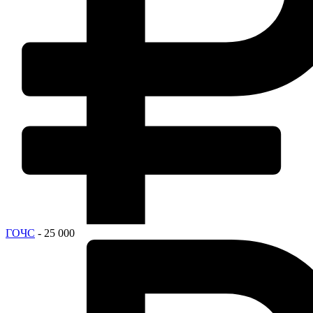
ГОЧС
- 25 000