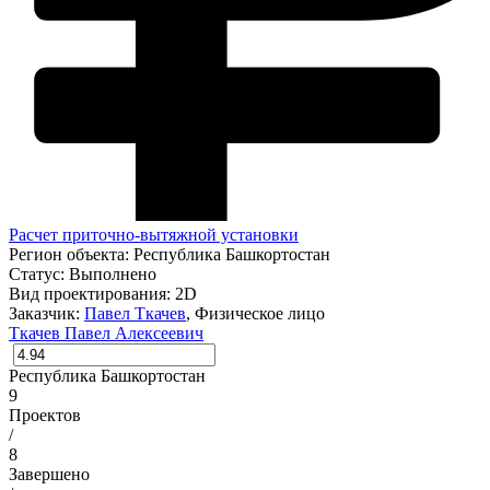
Расчет приточно-вытяжной установки
Регион объекта:
Республика Башкортостан
Статус:
Выполнено
Вид проектирования:
2D
Заказчик:
Павел Ткачев
, Физическое лицо
Ткачев Павел Алексеевич
Республика Башкортостан
9
Проектов
/
8
Завершено