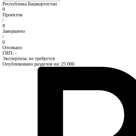
Республика Башкортостан
9
Проектов
/
8
Завершено
/
0
Отозвано
ГИП: -
Экспертиза:
не требуется
Опубликовано разделов на: 25 000