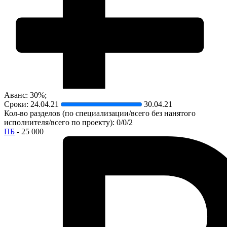
Аванс: 30%;
Сроки:
24.04.21
30.04.21
Кол-во разделов (по специализации/всего без нанятого
исполнителя/всего по проекту): 0/0/2
ПБ
- 25 000