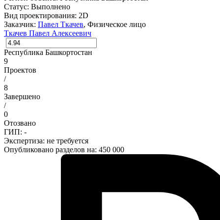
Статус:
Выполнено
Вид проектирования:
2D
Заказчик:
Павел Ткачев
, Физическое лицо
Ткачев Павел Алексеевич
Республика Башкортостан
9
Проектов
/
8
Завершено
/
0
Отозвано
ГИП: -
Экспертиза:
не требуется
Опубликовано разделов на: 450 000