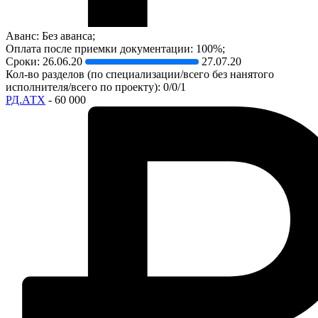
Аванс: Без аванса;
Оплата после приемки документации: 100%;
Сроки:
26.06.20
27.07.20
Кол-во разделов (по специализации/всего без нанятого
исполнителя/всего по проекту): 0/0/1
РД.АТХ
- 60 000