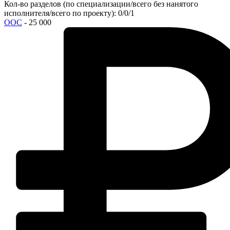
Кол-во разделов (по специализации/всего без нанятого
исполнителя/всего по проекту): 0/0/1
ООС
- 25 000