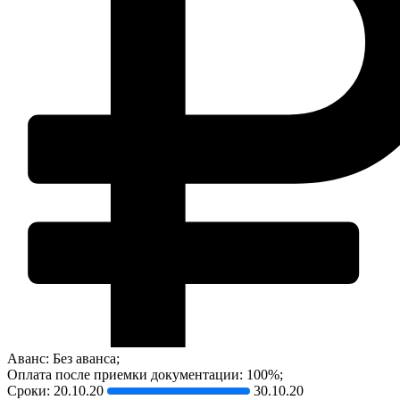
Аванс: Без аванса;
Оплата после приемки документации: 100%;
Сроки:
20.10.20
30.10.20