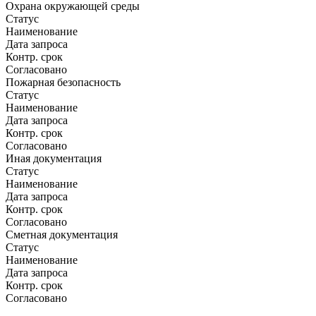
Охрана окружающей среды
Статус
Наименование
Дата запроса
Контр. срок
Согласовано
Пожарная безопасность
Статус
Наименование
Дата запроса
Контр. срок
Согласовано
Иная документация
Статус
Наименование
Дата запроса
Контр. срок
Согласовано
Сметная документация
Статус
Наименование
Дата запроса
Контр. срок
Согласовано