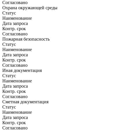
Согласовано
Охрана окружающей среды
Статус
Наименование
Дата запроса
Контр. срок
Согласовано
Пожарная безопасность
Статус
Наименование
Дата запроса
Контр. срок
Согласовано
Иная документация
Статус
Наименование
Дата запроса
Контр. срок
Согласовано
Сметная документация
Статус
Наименование
Дата запроса
Контр. срок
Согласовано