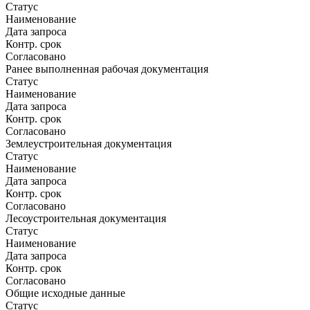
Статус
Наименование
Дата запроса
Контр. срок
Согласовано
Ранее выполненная рабочая документация
Статус
Наименование
Дата запроса
Контр. срок
Согласовано
Землеустроительная документация
Статус
Наименование
Дата запроса
Контр. срок
Согласовано
Лесоустроительная документация
Статус
Наименование
Дата запроса
Контр. срок
Согласовано
Общие исходные данные
Статус