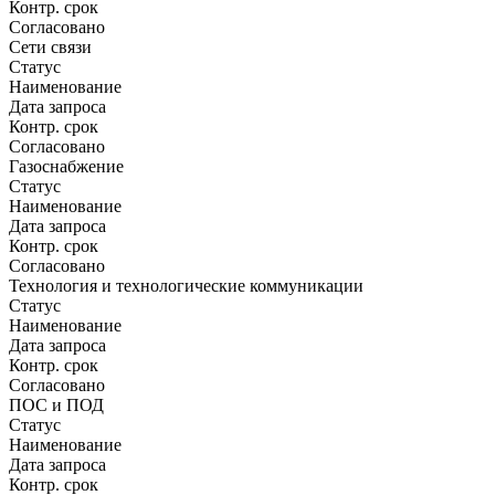
Контр. срок
Согласовано
Сети связи
Статус
Наименование
Дата запроса
Контр. срок
Согласовано
Газоснабжение
Статус
Наименование
Дата запроса
Контр. срок
Согласовано
Технология и технологические коммуникации
Статус
Наименование
Дата запроса
Контр. срок
Согласовано
ПОС и ПОД
Статус
Наименование
Дата запроса
Контр. срок