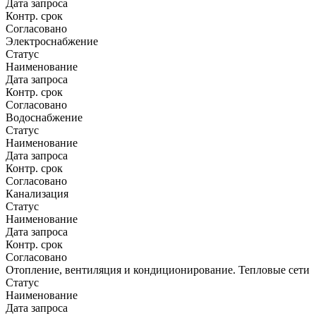
Дата запроса
Контр. срок
Согласовано
Электроснабжение
Статус
Наименование
Дата запроса
Контр. срок
Согласовано
Водоснабжение
Статус
Наименование
Дата запроса
Контр. срок
Согласовано
Канализация
Статус
Наименование
Дата запроса
Контр. срок
Согласовано
Отопление, вентиляция и кондиционирование. Тепловые сети
Статус
Наименование
Дата запроса