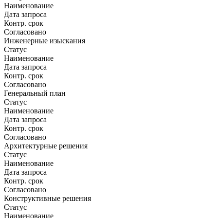
Наименование
Дата запроса
Контр. срок
Согласовано
Инженерные изыскания
Статус
Наименование
Дата запроса
Контр. срок
Согласовано
Генеральный план
Статус
Наименование
Дата запроса
Контр. срок
Согласовано
Архитектурные решения
Статус
Наименование
Дата запроса
Контр. срок
Согласовано
Конструктивные решения
Статус
Наименование