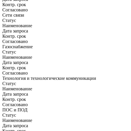
Контр. срок
Согласовано
Сети связи
Статус
Наименование
Дата запроса
Контр. срок
Согласовано
Газоснабжение
Статус
Наименование
Дата запроса
Контр. срок
Согласовано
Технология и технологические коммуникации
Статус
Наименование
Дата запроса
Контр. срок
Согласовано
ПОС и ПОД
Статус
Наименование
Дата запроса
Контр. срок