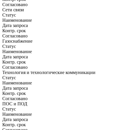
Согласовано
Сети связи
Статус
Наименование
Дата запроса
Контр. срок
Согласовано
Газоснабжение
Статус
Наименование
Дата запроса
Контр. срок
Согласовано
Технология и технологические коммуникации
Статус
Наименование
Дата запроса
Контр. срок
Согласовано
ПОС и ПОД
Статус
Наименование
Дата запроса
Контр. срок
Согласовано