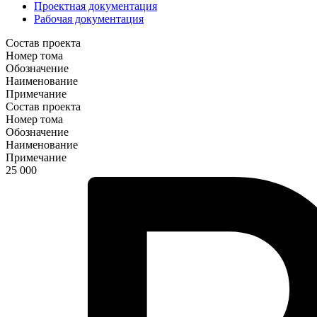
Проектная документация
Рабочая документация
Состав проекта
Номер тома
Обозначение
Наименование
Примечание
Состав проекта
Номер тома
Обозначение
Наименование
Примечание
25 000