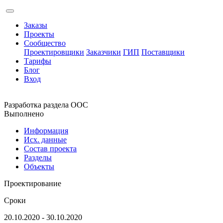
Заказы
Проекты
Сообщество
Проектировщики
Заказчики
ГИП
Поставщики
Тарифы
Блог
Вход
Разработка раздела ООС
Выполнено
Информация
Исх. данные
Состав проекта
Разделы
Объекты
Проектирование
Сроки
20.10.2020 - 30.10.2020