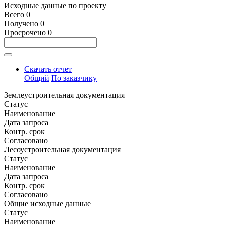
Исходные данные по проекту
Всего
0
Получено
0
Просрочено
0
Скачать отчет
Общий
По заказчику
Землеустроительная документация
Статус
Наименование
Дата запроса
Контр. срок
Согласовано
Лесоустроительная документация
Статус
Наименование
Дата запроса
Контр. срок
Согласовано
Общие исходные данные
Статус
Наименование