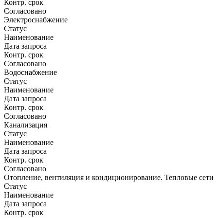
Контр. срок
Согласовано
Электроснабжение
Статус
Наименование
Дата запроса
Контр. срок
Согласовано
Водоснабжение
Статус
Наименование
Дата запроса
Контр. срок
Согласовано
Канализация
Статус
Наименование
Дата запроса
Контр. срок
Согласовано
Отопление, вентиляция и кондиционирование. Тепловые сети
Статус
Наименование
Дата запроса
Контр. срок