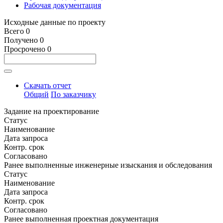
Рабочая документация
Исходные данные по проекту
Всего
0
Получено
0
Просрочено
0
Скачать отчет
Общий
По заказчику
Задание на проектирование
Статус
Наименование
Дата запроса
Контр. срок
Согласовано
Ранее выполненные инженерные изыскания и обследования
Статус
Наименование
Дата запроса
Контр. срок
Согласовано
Ранее выполненная проектная документация