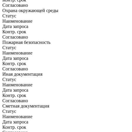
Согласовано
Охрана окружающей среды
Статус
Наименование
Дата запроса
Контр. срок
Согласовано
Пожарная безопасность
Статус
Наименование
Дата запроса
Контр. срок
Согласовано
Иная документация
Статус
Наименование
Дата запроса
Контр. срок
Согласовано
Сметная документация
Статус
Наименование
Дата запроса
Контр. срок