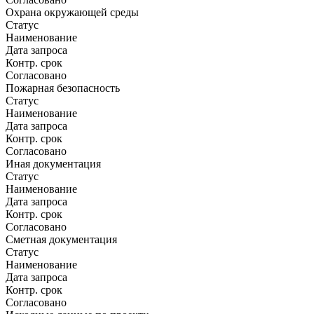
Охрана окружающей среды
Статус
Наименование
Дата запроса
Контр. срок
Согласовано
Пожарная безопасность
Статус
Наименование
Дата запроса
Контр. срок
Согласовано
Иная документация
Статус
Наименование
Дата запроса
Контр. срок
Согласовано
Сметная документация
Статус
Наименование
Дата запроса
Контр. срок
Согласовано