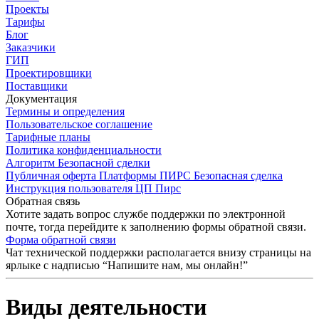
Проекты
Тарифы
Блог
Заказчики
ГИП
Проектировщики
Поставщики
Документация
Термины и определения
Пользовательское соглашение
Тарифные планы
Политика конфиденциальности
Алгоритм Безопасной сделки
Публичная оферта Платформы ПИРС Безопасная сделка
Инструкция пользователя ЦП Пирс
Обратная связь
Хотите задать вопрос службе поддержки по электронной
почте, тогда перейдите к заполнению формы обратной связи.
Форма обратной связи
Чат технической поддержки располагается внизу страницы на
ярлыке с надписью “Напишите нам, мы онлайн!”
Виды деятельности