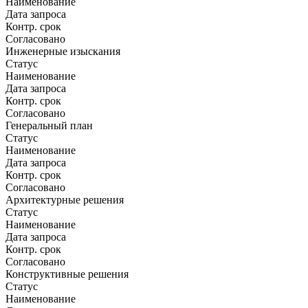
Наименование
Дата запроса
Контр. срок
Согласовано
Инженерные изыскания
Статус
Наименование
Дата запроса
Контр. срок
Согласовано
Генеральный план
Статус
Наименование
Дата запроса
Контр. срок
Согласовано
Архитектурные решения
Статус
Наименование
Дата запроса
Контр. срок
Согласовано
Конструктивные решения
Статус
Наименование