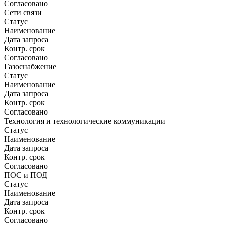
Согласовано
Сети связи
Статус
Наименование
Дата запроса
Контр. срок
Согласовано
Газоснабжение
Статус
Наименование
Дата запроса
Контр. срок
Согласовано
Технология и технологические коммуникации
Статус
Наименование
Дата запроса
Контр. срок
Согласовано
ПОС и ПОД
Статус
Наименование
Дата запроса
Контр. срок
Согласовано