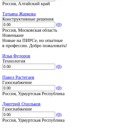
Россия, Алтайский край
Татьяна Жаркова
Конструктивные решения
(0)
Россия, Московская область
Новенькие
Новые на ПИРСе, но опытные
в профессии. Добро пожаловать!
Илья Федоров
Технология
(0)
Павел Растегаев
Газоснабжение
(0)
Россия, Удмуртская Республика
Дмитрий Охильков
Газоснабжение
(0)
Россия, Удмуртская Республика