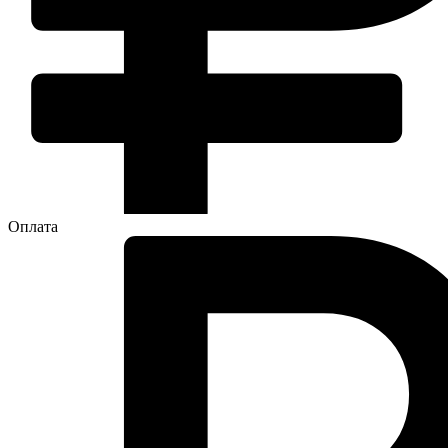
Оплата