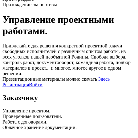
Прохождение
экспертизы
Управление проектными
работами.
Привлекайте для решения конкретной проектной задачи
свободных исполнителей с различным опытом работы, из
всех уголков нашей необъятной Родины. Свобода выбора,
контроль работ, документооборот, командная работа, подбор
материалов в проект... и многое, многое другое в одном
решении.
Презентационные материалы можно скачать
Здесь
Регистрация
Войти
Заказчику
Управление проектом.
Проверенные пользователи.
Работа с договорами.
Облачное хранение документации.