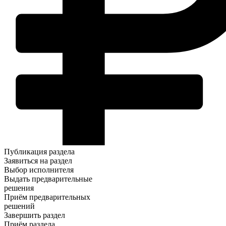
Публикация
раздела
Заявиться
на раздел
Выбор
исполнителя
Выдать
предварительные
решения
Приём
предварительных
решений
Завершить
раздел
Приём
раздела