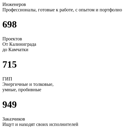
Инженеров
Профессионалы, готовые к работе, с опытом и портфолио
698
Проектов
От Калиниграда
до Камчатки
715
ГИП
Энергичные и толковые,
умные, пробивные
949
Заказчиков
Ищут и находят своих исполнителей