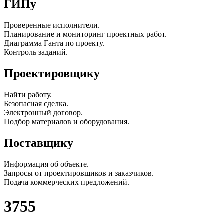
ГИПу
Проверенные исполнители.
Планирование и мониторинг проектных работ.
Диаграмма Ганта по проекту.
Контроль заданий.
Проектировщику
Найти работу.
Безопасная сделка.
Электронный договор.
Подбор материалов и оборудования.
Поставщику
Информация об объекте.
Запросы от проектировщиков и заказчиков.
Подача коммерческих предложений.
3755