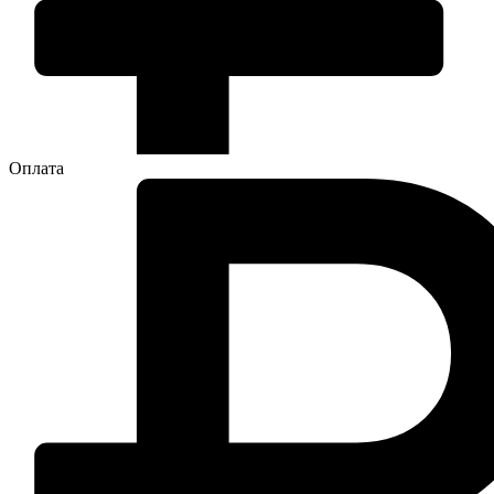
Оплата