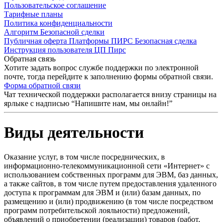
Пользовательское соглашение
Тарифные планы
Политика конфиденциальности
Алгоритм Безопасной сделки
Публичная оферта Платформы ПИРС Безопасная сделка
Инструкция пользователя ЦП Пирс
Обратная связь
Хотите задать вопрос службе поддержки по электронной
почте, тогда перейдите к заполнению формы обратной связи.
Форма обратной связи
Чат технической поддержки располагается внизу страницы на
ярлыке с надписью “Напишите нам, мы онлайн!”
Виды деятельности
Оказание услуг, в том числе посреднических, в
информационно-телекоммуникационной сети «Интернет» с
использованием собственных программ для ЭВМ, баз данных,
а также сайтов, в том числе путем предоставления удаленного
доступа к программам для ЭВМ и (или) базам данных, по
размещению и (или) продвижению (в том числе посредством
программ потребительской лояльности) предложений,
объявлений о приобретении (реализации) товаров (работ,