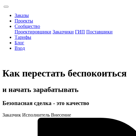
Заказы
Проекты
Сообщество
Проектировщики
Заказчики
ГИП
Поставщики
Тарифы
Блог
Вход
Как перестать беспокоиться
и начать зарабатывать
Безопасная сделка - это качество
Заказчик
Исполнитель
Внесение