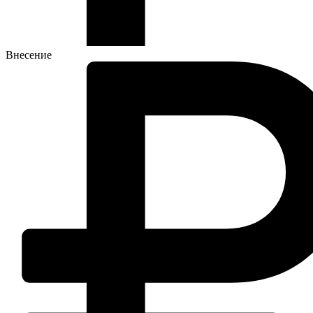
Внесение