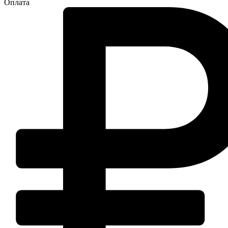
Оплата