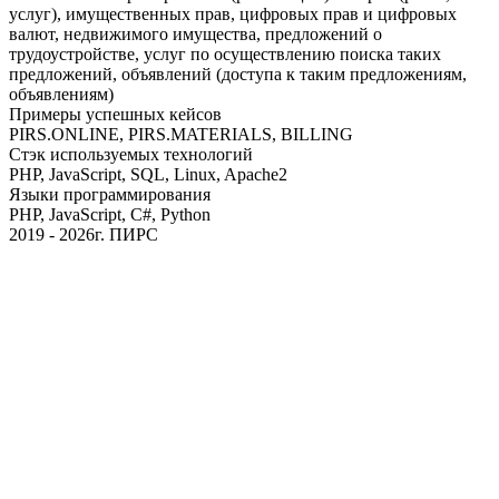
услуг), имущественных прав, цифровых прав и цифровых
валют, недвижимого имущества, предложений о
трудоустройстве, услуг по осуществлению поиска таких
предложений, объявлений (доступа к таким предложениям,
объявлениям)
Примеры успешных кейсов
PIRS.ONLINE, PIRS.MATERIALS, BILLING
Стэк используемых технологий
PHP, JavaScript, SQL, Linux, Apache2
Языки программирования
PHP, JavaScript, C#, Python
2019 - 2026г. ПИРС