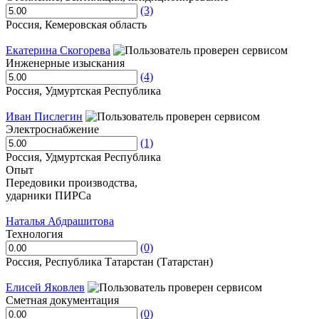
(3)
Россия, Кемеровская область
Екатерина Скогорева
Инженерные изыскания
(4)
Россия, Удмуртская Республика
Иван Пислегин
Электроснабжение
(1)
Россия, Удмуртская Республика
Опыт
Передовики производства,
ударники ПИРСа
Наталья Абдрашитова
Технология
(0)
Россия, Республика Татарстан (Татарстан)
Елисей Яковлев
Сметная документация
(0)