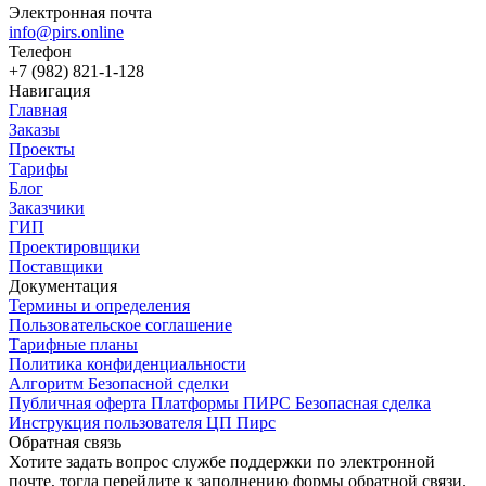
Электронная почта
info@pirs.online
Телефон
+7 (982) 821-1-128
Навигация
Главная
Заказы
Проекты
Тарифы
Блог
Заказчики
ГИП
Проектировщики
Поставщики
Документация
Термины и определения
Пользовательское соглашение
Тарифные планы
Политика конфиденциальности
Алгоритм Безопасной сделки
Публичная оферта Платформы ПИРС Безопасная сделка
Инструкция пользователя ЦП Пирс
Обратная связь
Хотите задать вопрос службе поддержки по электронной
почте, тогда перейдите к заполнению формы обратной связи.