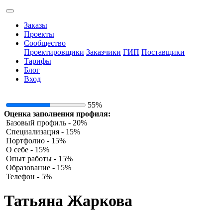
Заказы
Проекты
Сообщество
Проектировщики
Заказчики
ГИП
Поставщики
Тарифы
Блог
Вход
55%
Оценка заполнения профиля:
Базовый профиль - 20%
Специализация - 15%
Портфолио - 15%
О себе - 15%
Опыт работы - 15%
Образование - 15%
Телефон - 5%
Татьяна Жаркова