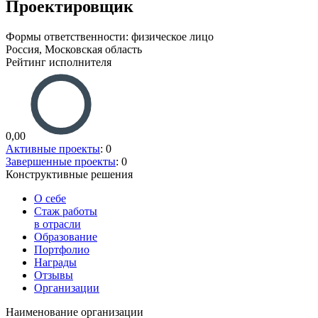
Проектировщик
Формы ответственности: физическое лицо
Россия, Московская область
Рейтинг исполнителя
0,00
Активные проекты
: 0
Завершенные проекты
: 0
Конструктивные решения
О себе
Стаж работы
в отрасли
Образование
Портфолио
Награды
Отзывы
Организации
Наименование организации