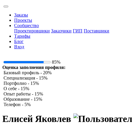
Заказы
Проекты
Сообщество
Проектировщики
Заказчики
ГИП
Поставщики
Тарифы
Блог
Вход
85%
Оценка заполнения профиля:
Базовый профиль - 20%
Специализация - 15%
Портфолио - 15%
О себе - 15%
Опыт работы - 15%
Образование - 15%
Телефон - 5%
Елисей Яковлев