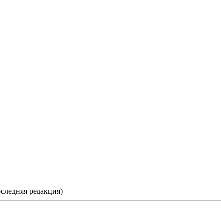
следняя редакция)