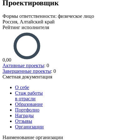
Проектировщик
Формы ответственности: физическое лицо
Россия, Алтайский край
Рейтинг исполнителя
0,00
Активные проекты
: 0
Завершенные проекты
: 0
Сметная документация
О себе
Стаж работы
в отрасли
Образование
Портфолио
Награды
Отзывы
Организации
Наименование организации