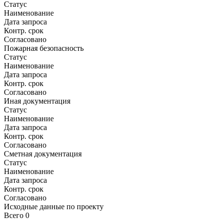
Статус
Наименование
Дата запроса
Контр. срок
Согласовано
Пожарная безопасность
Статус
Наименование
Дата запроса
Контр. срок
Согласовано
Иная документация
Статус
Наименование
Дата запроса
Контр. срок
Согласовано
Сметная документация
Статус
Наименование
Дата запроса
Контр. срок
Согласовано
Исходные данные по проекту
Всего
0