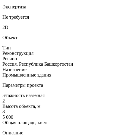
Экспертиза
Не требуется
2D
Объект
Тип
Реконструкция
Регион
Россия, Республика Башкортостан
Назначение
Промышленные здания
Параметры проекта
Этажность наземная
2
Высота объекта, м
8
5 000
Общая площадь, кв.м
Описание