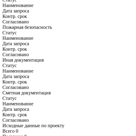
Наименование
Дата запроса
Контр. срок
Согласовано
Пожарная безопасность
Статус
Наименование
Дата запроса
Контр. срок
Согласовано
Иная документация
Статус
Наименование
Дата запроса
Контр. срок
Согласовано
Сметная документация
Статус
Наименование
Дата запроса
Контр. срок
Согласовано
Исходные данные по проекту
Всего
0