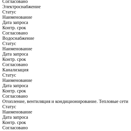
Согласовано
Электроснабжение
Статус
Наименование
Дата запроса
Контр. срок
Согласовано
Водоснабжение
Статус
Наименование
Дата запроса
Контр. срок
Согласовано
Канализация
Статус
Наименование
Дата запроса
Контр. срок
Согласовано
Отопление, вентиляция и кондиционирование. Тепловые сети
Статус
Наименование
Дата запроса
Контр. срок
Согласовано