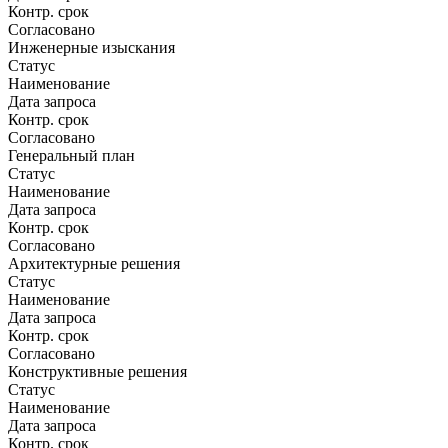
Контр. срок
Согласовано
Инженерные изыскания
Статус
Наименование
Дата запроса
Контр. срок
Согласовано
Генеральный план
Статус
Наименование
Дата запроса
Контр. срок
Согласовано
Архитектурные решения
Статус
Наименование
Дата запроса
Контр. срок
Согласовано
Конструктивные решения
Статус
Наименование
Дата запроса
Контр. срок