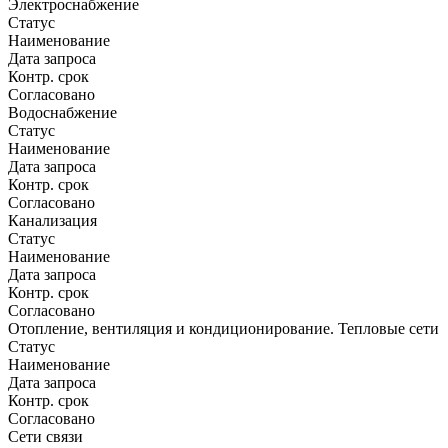
Электроснабжение
Статус
Наименование
Дата запроса
Контр. срок
Согласовано
Водоснабжение
Статус
Наименование
Дата запроса
Контр. срок
Согласовано
Канализация
Статус
Наименование
Дата запроса
Контр. срок
Согласовано
Отопление, вентиляция и кондиционирование. Тепловые сети
Статус
Наименование
Дата запроса
Контр. срок
Согласовано
Сети связи