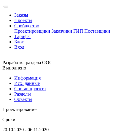
Заказы
Проекты
Сообщество
Проектировщики
Заказчики
ГИП
Поставщики
Тарифы
Блог
Вход
Разработка раздела ООС
Выполнено
Информация
Исх. данные
Состав проекта
Разделы
Объекты
Проектирование
Сроки
20.10.2020 - 06.11.2020