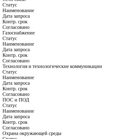
Статус
Наименование
Дата запроса
Контр. срок
Согласовано
Газоснабжение
Статус
Наименование
Дата запроса
Контр. срок
Согласовано
Технология и технологические коммуникации
Статус
Наименование
Дата запроса
Контр. срок
Согласовано
ПОС и ПОД
Статус
Наименование
Дата запроса
Контр. срок
Согласовано
Охрана окружающей среды
Статус