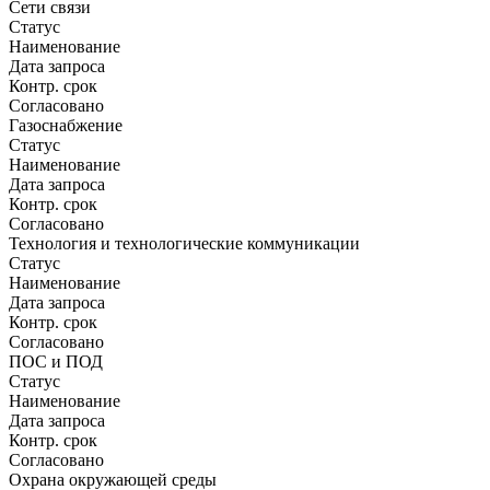
Сети связи
Статус
Наименование
Дата запроса
Контр. срок
Согласовано
Газоснабжение
Статус
Наименование
Дата запроса
Контр. срок
Согласовано
Технология и технологические коммуникации
Статус
Наименование
Дата запроса
Контр. срок
Согласовано
ПОС и ПОД
Статус
Наименование
Дата запроса
Контр. срок
Согласовано
Охрана окружающей среды