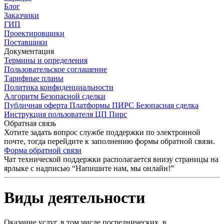
Блог
Заказчики
ГИП
Проектировщики
Поставщики
Документация
Термины и определения
Пользовательское соглашение
Тарифные планы
Политика конфиденциальности
Алгоритм Безопасной сделки
Публичная оферта Платформы ПИРС Безопасная сделка
Инструкция пользователя ЦП Пирс
Обратная связь
Хотите задать вопрос службе поддержки по электронной
почте, тогда перейдите к заполнению формы обратной связи.
Форма обратной связи
Чат технической поддержки располагается внизу страницы на
ярлыке с надписью “Напишите нам, мы онлайн!”
Виды деятельности
Оказание услуг, в том числе посреднических, в