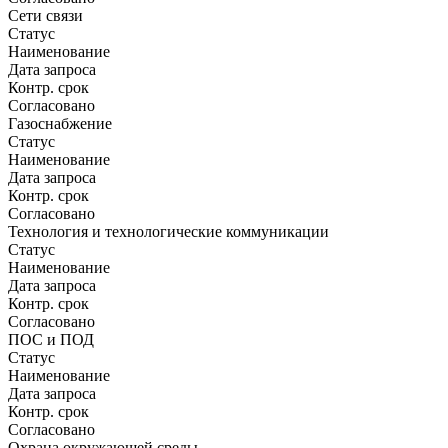
Сети связи
Статус
Наименование
Дата запроса
Контр. срок
Согласовано
Газоснабжение
Статус
Наименование
Дата запроса
Контр. срок
Согласовано
Технология и технологические коммуникации
Статус
Наименование
Дата запроса
Контр. срок
Согласовано
ПОС и ПОД
Статус
Наименование
Дата запроса
Контр. срок
Согласовано
Охрана окружающей среды