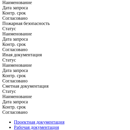
Наименование
Дата запроса
Контр. срок
Согласовано
Пожарная безопасность
Статус
Наименование
Дата запроса
Контр. срок
Согласовано
Иная документация
Статус
Наименование
Дата запроса
Контр. срок
Согласовано
Сметная документация
Статус
Наименование
Дата запроса
Контр. срок
Согласовано
Проектная документация
Рабочая документация