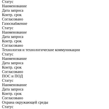
Статус
Наименование
Дата запроса
Контр. срок
Согласовано
Газоснабжение
Статус
Наименование
Дата запроса
Контр. срок
Согласовано
Технология и технологические коммуникации
Статус
Наименование
Дата запроса
Контр. срок
Согласовано
ПОС и ПОД
Статус
Наименование
Дата запроса
Контр. срок
Согласовано
Охрана окружающей среды
Статус