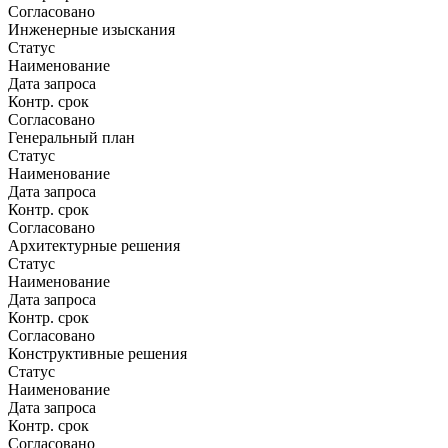
Согласовано
Инженерные изыскания
Статус
Наименование
Дата запроса
Контр. срок
Согласовано
Генеральный план
Статус
Наименование
Дата запроса
Контр. срок
Согласовано
Архитектурные решения
Статус
Наименование
Дата запроса
Контр. срок
Согласовано
Конструктивные решения
Статус
Наименование
Дата запроса
Контр. срок
Согласовано