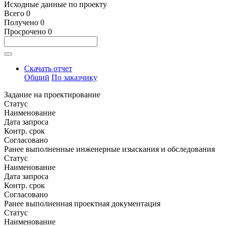
Исходные данные по проекту
Всего
0
Получено
0
Просрочено
0
Скачать отчет
Общий
По заказчику
Задание на проектирование
Статус
Наименование
Дата запроса
Контр. срок
Согласовано
Ранее выполненные инженерные изыскания и обследования
Статус
Наименование
Дата запроса
Контр. срок
Согласовано
Ранее выполненная проектная документация
Статус
Наименование