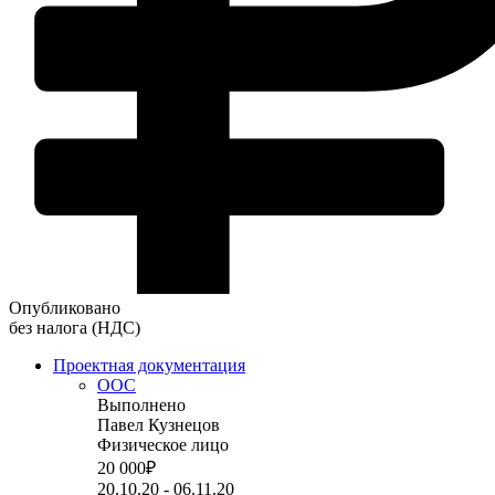
Опубликовано
без налога (НДС)
Проектная документация
ООС
Выполнено
Павел Кузнецов
Физическое лицо
20 000
₽
20.10.20 - 06.11.20