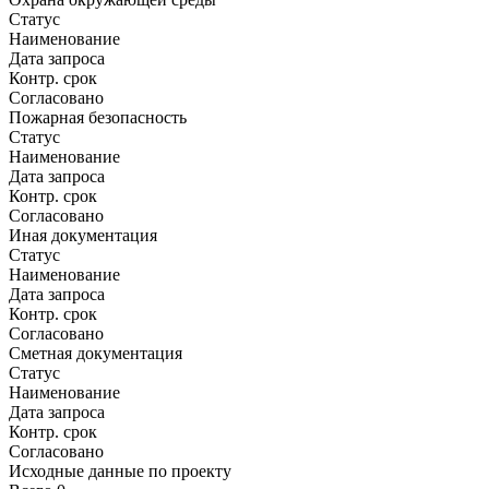
Статус
Наименование
Дата запроса
Контр. срок
Согласовано
Пожарная безопасность
Статус
Наименование
Дата запроса
Контр. срок
Согласовано
Иная документация
Статус
Наименование
Дата запроса
Контр. срок
Согласовано
Сметная документация
Статус
Наименование
Дата запроса
Контр. срок
Согласовано
Исходные данные по проекту