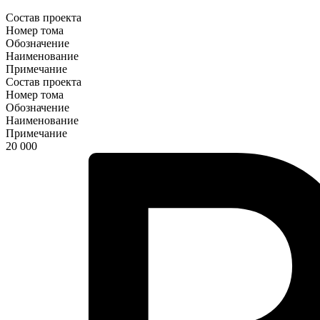
Состав проекта
Номер тома
Обозначение
Наименование
Примечание
Состав проекта
Номер тома
Обозначение
Наименование
Примечание
20 000