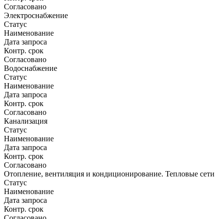
Согласовано
Электроснабжение
Статус
Наименование
Дата запроса
Контр. срок
Согласовано
Водоснабжение
Статус
Наименование
Дата запроса
Контр. срок
Согласовано
Канализация
Статус
Наименование
Дата запроса
Контр. срок
Согласовано
Отопление, вентиляция и кондиционирование. Тепловые сети
Статус
Наименование
Дата запроса
Контр. срок
Согласовано