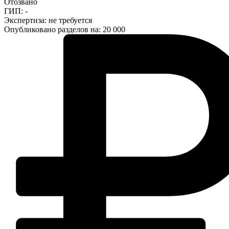
Отозвано
ГИП: -
Экспертиза:
не требуется
Опубликовано разделов на: 20 000