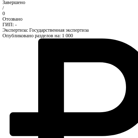
Завершено
/
0
Отозвано
ГИП: -
Экспертиза:
Государственная экспертиза
Опубликовано разделов на: 1 000