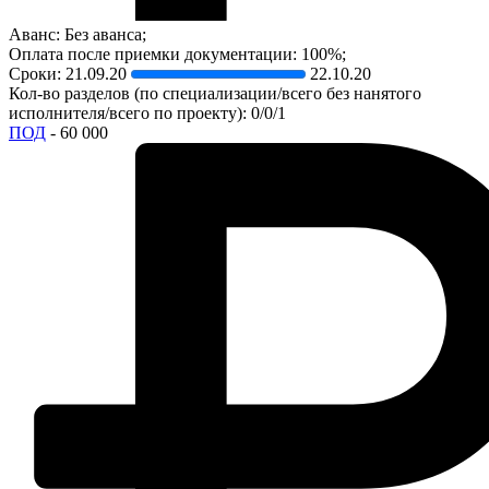
Аванс: Без аванса;
Оплата после приемки документации: 100%;
Сроки:
21.09.20
22.10.20
Кол-во разделов (по специализации/всего без нанятого
исполнителя/всего по проекту): 0/0/1
ПОД
- 60 000