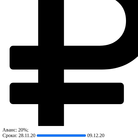
Аванс: 20%;
Сроки:
28.11.20
09.12.20