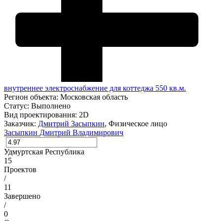
внутреннее электроснабжение для коттеджа 550 кв.м.
Регион объекта:
Московская область
Статус:
Выполнено
Вид проектирования:
2D
Заказчик:
Дмитрий Засыпкин
, Физическое лицо
Засыпкин Дмитрий Владимирович
Удмуртская Республика
15
Проектов
/
11
Завершено
/
0