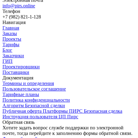
Электронная почта
info@pirs.online
Телефон
+7 (982) 821-1-128
Навигация
Главная
Заказы
Проекты
Тарифы
Блог
Заказчики
ГИП
Проектировщики
Поставщики
Документация
Термины и определения
Пользовательское соглашение
Тарифные планы
Политика конфиденциальности
Алгоритм Безопасной сделки
Публичная оферта Платформы ПИРС Безопасная сделка
Инструкция пользователя ЦП Пирс
Обратная связь
Хотите задать вопрос службе поддержки по электронной
почте, тогда перейдите к заполнению формы обратной связи.