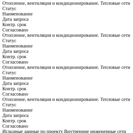
Отопление, вентиляция и кондиционирование. Тепловые сети
Статус
Наименование
Дата запроса
Контр. срок
Согласовано
Отопление, вентиляция и кондиционирование. Тепловые сети
Статус
Наименование
Дата запроса
Контр. срок
Согласовано
Отопление, вентиляция и кондиционирование. Тепловые сети
Статус
Наименование
Дата запроса
Контр. срок
Согласовано
Отопление, вентиляция и кондиционирование. Тепловые сети
Статус
Наименование
Дата запроса
Контр. срок
Согласовано
Исходные данные по проекту Внутренние инженерные сети