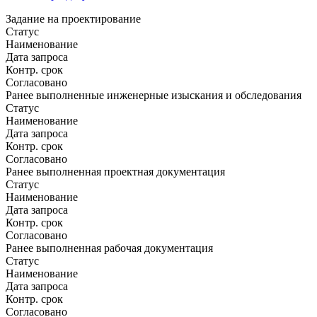
Задание на проектирование
Статус
Наименование
Дата запроса
Контр. срок
Согласовано
Ранее выполненные инженерные изыскания и обследования
Статус
Наименование
Дата запроса
Контр. срок
Согласовано
Ранее выполненная проектная документация
Статус
Наименование
Дата запроса
Контр. срок
Согласовано
Ранее выполненная рабочая документация
Статус
Наименование
Дата запроса
Контр. срок
Согласовано