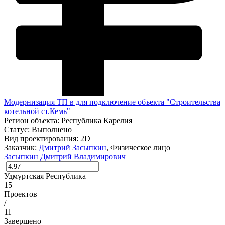
Модернизация ТП в для подключение объекта "Строительства
котельной ст.Кемь"
Регион объекта:
Республика Карелия
Статус:
Выполнено
Вид проектирования:
2D
Заказчик:
Дмитрий Засыпкин
, Физическое лицо
Засыпкин Дмитрий Владимирович
Удмуртская Республика
15
Проектов
/
11
Завершено