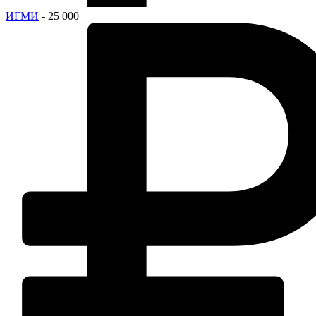
ИГМИ
- 25 000