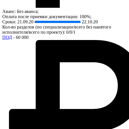
Аванс: Без аванса;
Оплата после приемки документации: 100%;
Сроки:
21.09.20
22.10.20
Кол-во разделов (по специализации/всего без нанятого
исполнителя/всего по проекту): 0/0/1
ПОД
- 60 000