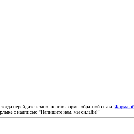
, тогда перейдите к заполнению формы обратной связи.
Форма об
ярлыке с надписью “Напишите нам, мы онлайн!”