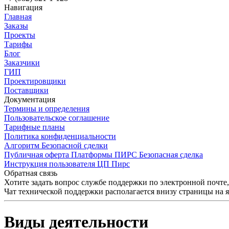
Навигация
Главная
Заказы
Проекты
Тарифы
Блог
Заказчики
ГИП
Проектировщики
Поставщики
Документация
Термины и определения
Пользовательское соглашение
Тарифные планы
Политика конфиденциальности
Алгоритм Безопасной сделки
Публичная оферта Платформы ПИРС Безопасная сделка
Инструкция пользователя ЦП Пирс
Обратная связь
Хотите задать вопрос службе поддержки по электронной почте
Чат технической поддержки располагается внизу страницы на 
Виды деятельности