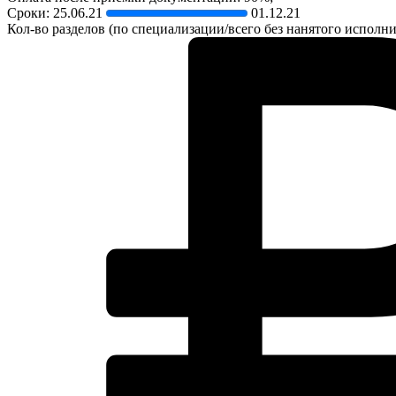
Сроки:
25.06.21
01.12.21
Кол-во разделов (по специализации/всего без нанятого исполнит