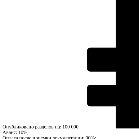
Опубликовано разделов на: 100 000
Аванс: 10%;
Оплата после приемки документации: 90%;