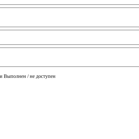
и
Выполнен / не доступен