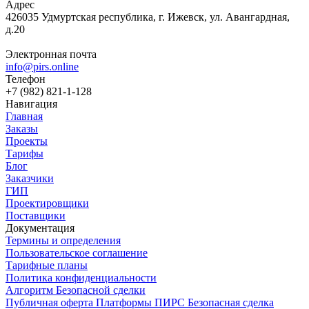
Адрес
426035 Удмуртская республика, г. Ижевск, ул. Авангардная,
д.20
Электронная почта
info@pirs.online
Телефон
+7 (982) 821-1-128
Навигация
Главная
Заказы
Проекты
Тарифы
Блог
Заказчики
ГИП
Проектировщики
Поставщики
Документация
Термины и определения
Пользовательское соглашение
Тарифные планы
Политика конфиденциальности
Алгоритм Безопасной сделки
Публичная оферта Платформы ПИРС Безопасная сделка