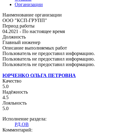
Организации
Наименование организации
ООО "КСП-ГРУПП"
Период работы
04.2021 - По настоящее время
Должность
Главный инженер
Описание выполняемых работ
Пользователь не предоставил информацию.
Пользователь не предоставил информацию.
Пользователь не предоставил информацию.
ЮРЧЕНКО ОЛЬГА ПЕТРОВНА
Качество
5.0
Надёжность
4.5
Лояльность
5.0
Исполнение раздела:
РД.ОВ
Комментарий: