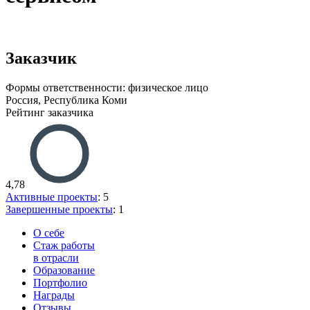
Заказчик
Формы ответственности: физическое лицо
Россия, Республика Коми
Рейтинг заказчика
4,78
Активные проекты
: 5
Завершенные проекты
: 1
О себе
Стаж работы
в отрасли
Образование
Портфолио
Награды
Отзывы