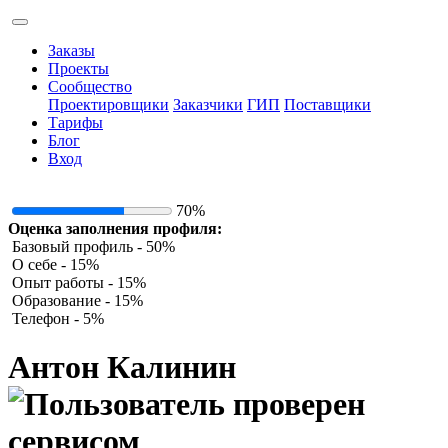
Заказы
Проекты
Сообщество
Проектировщики
Заказчики
ГИП
Поставщики
Тарифы
Блог
Вход
70%
Оценка заполнения профиля:
Базовый профиль - 50%
О себе - 15%
Опыт работы - 15%
Образование - 15%
Телефон - 5%
Антон Калинин