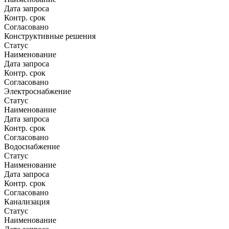
Дата запроса
Контр. срок
Согласовано
Конструктивные решения
Статус
Наименование
Дата запроса
Контр. срок
Согласовано
Электроснабжение
Статус
Наименование
Дата запроса
Контр. срок
Согласовано
Водоснабжение
Статус
Наименование
Дата запроса
Контр. срок
Согласовано
Канализация
Статус
Наименование