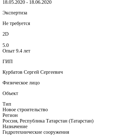
18.05.2020 - 18.06.2020
Экспертиза
Не требуется
2D
5.0
Опыт 9.4 лет
ГИП
Курбатов Сергей Сергеевич
Физическое лицо
Объект
Тип
Новое строительство
Регион
Россия, Республика Татарстан (Татарстан)
Назначение
Гидротехнические сооружения