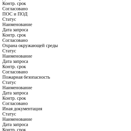
Контр. срок
Согласовано
ПОС и ПОД
Статус
Наименование
Дата запроса
Контр. срок
Согласовано
Охрана окружающей среды
Статус
Наименование
Дата запроса
Контр. срок
Согласовано
Пожарная безопасность
Статус
Наименование
Дата запроса
Контр. срок
Согласовано
Иная документация
Статус
Наименование
Дата запроса
Контр. срок