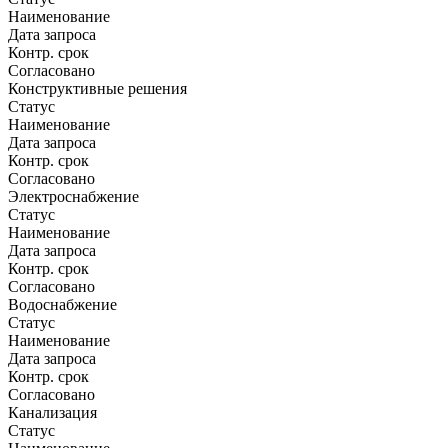
Наименование
Дата запроса
Контр. срок
Согласовано
Конструктивные решения
Статус
Наименование
Дата запроса
Контр. срок
Согласовано
Электроснабжение
Статус
Наименование
Дата запроса
Контр. срок
Согласовано
Водоснабжение
Статус
Наименование
Дата запроса
Контр. срок
Согласовано
Канализация
Статус