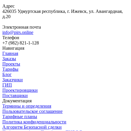
Адрес
426035 Удмуртская республика, г. Ижевск, ул. Авангардная,
д.20
Электронная почта
info@pirs.online
Телефон
+7 (982) 821-1-128
Навигация
Главная
Заказы
Проекты
Тарифы
Блог
Заказчики
ГИП
Проектировщики
Поставщики
Документация
Термины и определения
Пользовательское соглашение
Тарифные планы
Политика конфиденциальности
Алгоритм Безопасной сделки