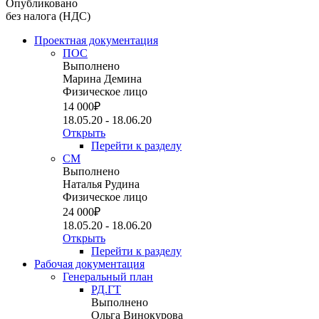
Опубликовано
без налога (НДС)
Проектная документация
ПОС
Выполнено
Марина Демина
Физическое лицо
14 000
₽
18.05.20 - 18.06.20
Открыть
Перейти к разделу
СМ
Выполнено
Наталья Рудина
Физическое лицо
24 000
₽
18.05.20 - 18.06.20
Открыть
Перейти к разделу
Рабочая документация
Генеральный план
РД.ГТ
Выполнено
Ольга Винокурова