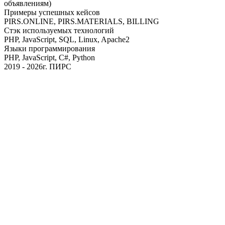
объявлениям)
Примеры успешных кейсов
PIRS.ONLINE, PIRS.MATERIALS, BILLING
Стэк используемых технологий
PHP, JavaScript, SQL, Linux, Apache2
Языки программирования
PHP, JavaScript, C#, Python
2019 - 2026г. ПИРС