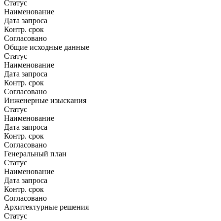
Статус
Наименование
Дата запроса
Контр. срок
Согласовано
Общие исходные данные
Статус
Наименование
Дата запроса
Контр. срок
Согласовано
Инженерные изыскания
Статус
Наименование
Дата запроса
Контр. срок
Согласовано
Генеральный план
Статус
Наименование
Дата запроса
Контр. срок
Согласовано
Архитектурные решения
Статус