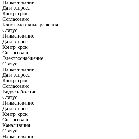
Наименование
Дата запроса
Контр. срок
Согласовано
Конструктивные решения
Статус
Наименование
Дата запроса
Контр. срок
Согласовано
Электроснабжение
Статус
Наименование
Дата запроса
Контр. срок
Согласовано
Водоснабжение
Статус
Наименование
Дата запроса
Контр. срок
Согласовано
Канализация
Статус
Наименование