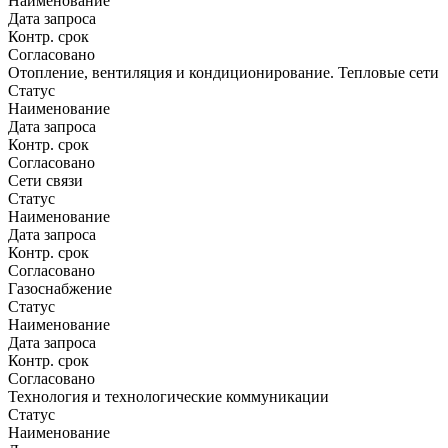
Наименование
Дата запроса
Контр. срок
Согласовано
Отопление, вентиляция и кондиционирование. Тепловые сети
Статус
Наименование
Дата запроса
Контр. срок
Согласовано
Сети связи
Статус
Наименование
Дата запроса
Контр. срок
Согласовано
Газоснабжение
Статус
Наименование
Дата запроса
Контр. срок
Согласовано
Технология и технологические коммуникации
Статус
Наименование