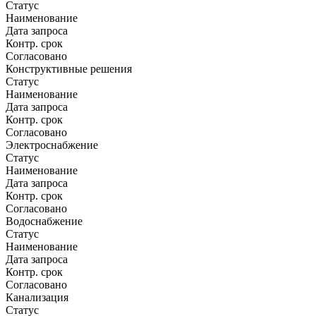
Статус
Наименование
Дата запроса
Контр. срок
Согласовано
Конструктивные решения
Статус
Наименование
Дата запроса
Контр. срок
Согласовано
Электроснабжение
Статус
Наименование
Дата запроса
Контр. срок
Согласовано
Водоснабжение
Статус
Наименование
Дата запроса
Контр. срок
Согласовано
Канализация
Статус