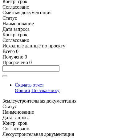
Контр. срок
Согласовано
Сметная документация
Статус
Наименование
Дата запроса
Контр. срок
Согласовано
Исходные данные по проекту
Всего
0
Получено
0
Просрочено
0
Скачать отчет
Общий
По заказчику
Землеустроительная документация
Статус
Наименование
Дата запроса
Контр. срок
Согласовано
Лесоустроительная документация