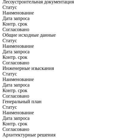
Лесоустроительная документация
Статус
Наименование
Дата запроса
Контр. срок
Согласовано
Общие исходные данные
Статус
Наименование
Дата запроса
Контр. срок
Согласовано
Инженерные изыскания
Статус
Наименование
Дата запроса
Контр. срок
Согласовано
Генеральный план
Статус
Наименование
Дата запроса
Контр. срок
Согласовано
Архитектурные решения