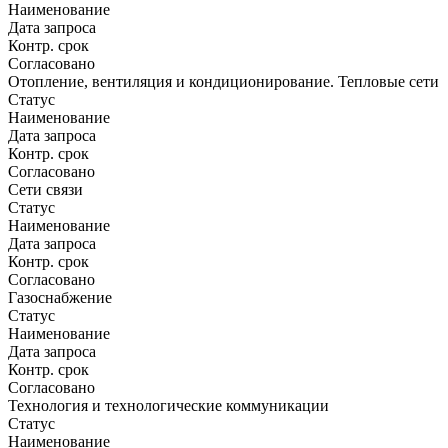
Наименование
Дата запроса
Контр. срок
Согласовано
Отопление, вентиляция и кондиционирование. Тепловые сети
Статус
Наименование
Дата запроса
Контр. срок
Согласовано
Сети связи
Статус
Наименование
Дата запроса
Контр. срок
Согласовано
Газоснабжение
Статус
Наименование
Дата запроса
Контр. срок
Согласовано
Технология и технологические коммуникации
Статус
Наименование