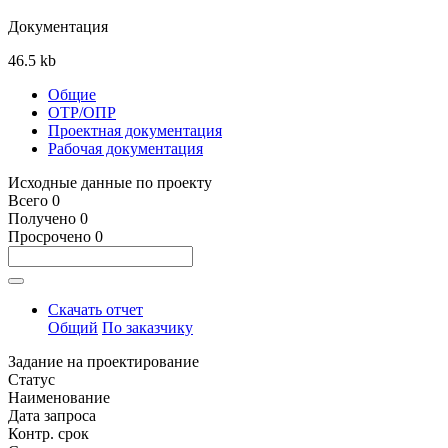
Документация
46.5
kb
Общие
ОТР/ОПР
Проектная документация
Рабочая документация
Исходные данные по проекту
Всего
0
Получено
0
Просрочено
0
Скачать отчет
Общий
По заказчику
Задание на проектирование
Статус
Наименование
Дата запроса
Контр. срок