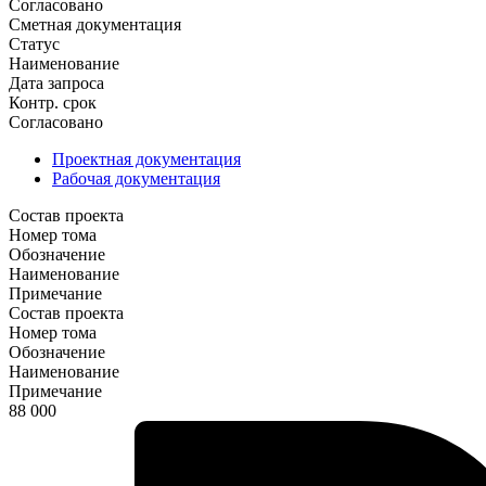
Согласовано
Сметная документация
Статус
Наименование
Дата запроса
Контр. срок
Согласовано
Проектная документация
Рабочая документация
Состав проекта
Номер тома
Обозначение
Наименование
Примечание
Состав проекта
Номер тома
Обозначение
Наименование
Примечание
88 000