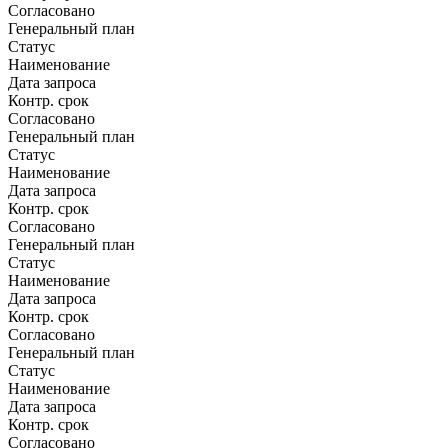
Согласовано
Генеральный план
Статус
Наименование
Дата запроса
Контр. срок
Согласовано
Генеральный план
Статус
Наименование
Дата запроса
Контр. срок
Согласовано
Генеральный план
Статус
Наименование
Дата запроса
Контр. срок
Согласовано
Генеральный план
Статус
Наименование
Дата запроса
Контр. срок
Согласовано