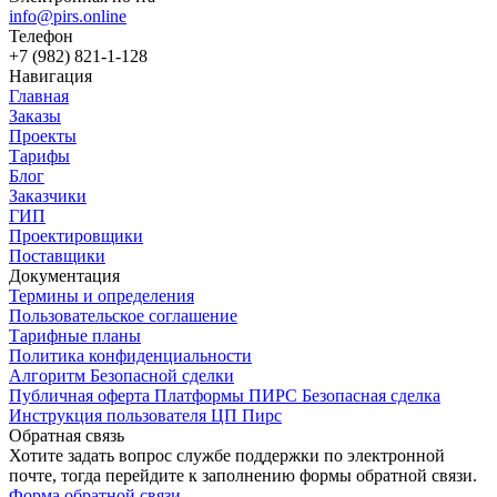
info@pirs.online
Телефон
+7 (982) 821-1-128
Навигация
Главная
Заказы
Проекты
Тарифы
Блог
Заказчики
ГИП
Проектировщики
Поставщики
Документация
Термины и определения
Пользовательское соглашение
Тарифные планы
Политика конфиденциальности
Алгоритм Безопасной сделки
Публичная оферта Платформы ПИРС Безопасная сделка
Инструкция пользователя ЦП Пирс
Обратная связь
Хотите задать вопрос службе поддержки по электронной
почте, тогда перейдите к заполнению формы обратной связи.
Форма обратной связи