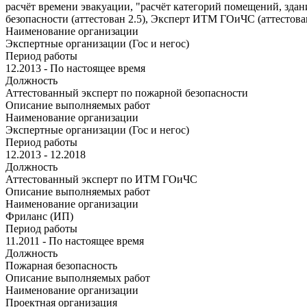
расчёт времени эвакуации, "расчёт категорий помещений, зда
безопасности (аттестован 2.5), Эксперт ИТМ ГОиЧС (аттестова
Наименование организации
Экспертные организации (Гос и негос)
Период работы
12.2013 - По настоящее время
Должность
Аттестованный эксперт по пожарной безопасности
Описание выполняемых работ
Наименование организации
Экспертные организации (Гос и негос)
Период работы
12.2013 - 12.2018
Должность
Аттестованный эксперт по ИТМ ГОиЧС
Описание выполняемых работ
Наименование организации
Фриланс (ИП)
Период работы
11.2011 - По настоящее время
Должность
Пожарная безопасность
Описание выполняемых работ
Наименование организации
Проектная организация