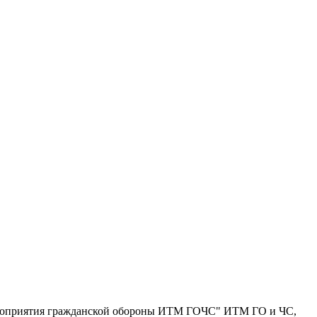
ероприятия гражданской обороны ИТМ ГОЧС" ИТМ ГО и ЧС,