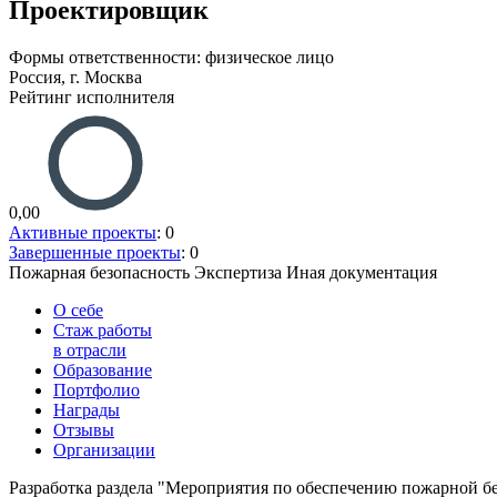
Проектировщик
Формы ответственности: физическое лицо
Россия, г. Москва
Рейтинг исполнителя
0,00
Активные проекты
: 0
Завершенные проекты
: 0
Пожарная безопасность
Экспертиза
Иная документация
О себе
Стаж работы
в отрасли
Образование
Портфолио
Награды
Отзывы
Организации
Разработка раздела "Мероприятия по обеспечению пожарной