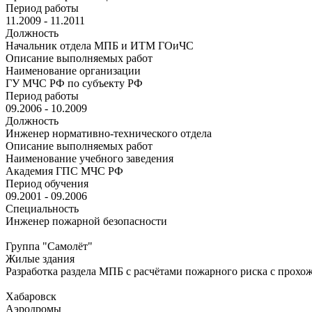
Период работы
11.2009 - 11.2011
Должность
Начальник отдела МПБ и ИТМ ГОиЧС
Описание выполняемых работ
Наименование организации
ГУ МЧС РФ по субъекту РФ
Период работы
09.2006 - 10.2009
Должность
Инженер нормативно-технического отдела
Описание выполняемых работ
Наименование учебного заведения
Академия ГПС МЧС РФ
Период обучения
09.2001 - 09.2006
Специальность
Инженер пожарной безопасности
Группа "Самолёт"
Жилые здания
Разработка раздела МПБ с расчётами пожарного риска с прохо
Хабаровск
Аэродромы