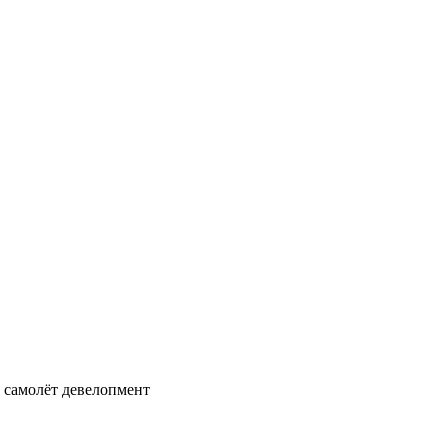
и самолёт девелопмент