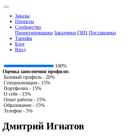
Заказы
Проекты
Сообщество
Проектировщики
Заказчики
ГИП
Поставщики
Тарифы
Блог
Вход
100%
Оценка заполнения профиля:
Базовый профиль - 20%
Специализация - 15%
Портфолио - 15%
О себе - 15%
Опыт работы - 15%
Образование - 15%
Телефон - 5%
Дмитрий Игнатов