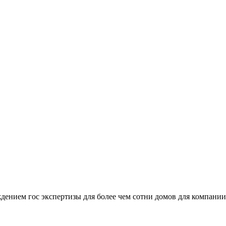
ждением гос экспертизы для более чем сотни домов для компани