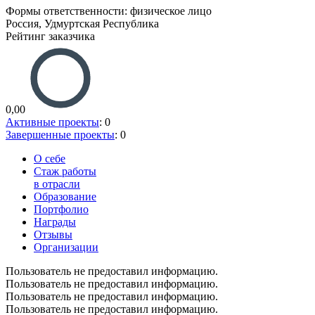
Формы ответственности: физическое лицо
Россия, Удмуртская Республика
Рейтинг заказчика
0,00
Активные проекты
: 0
Завершенные проекты
: 0
О себе
Стаж работы
в отрасли
Образование
Портфолио
Награды
Отзывы
Организации
Пользователь не предоставил информацию.
Пользователь не предоставил информацию.
Пользователь не предоставил информацию.
Пользователь не предоставил информацию.