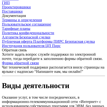
ГИП
Проектировщики
Поставщики
Документация
Термины и определения
Пользовательское соглашение
Тарифные планы
Политика конфиденциальности
Алгоритм Безопасной сделки
Публичная оферта Платформы ПИРС Безопасная сделка
Инструкция пользователя ЦП Пирс
Обратная связь
Хотите задать вопрос службе поддержки по электронной
почте, тогда перейдите к заполнению формы обратной связи.
Форма обратной связи
Чат технической поддержки располагается внизу страницы на
ярлыке с надписью “Напишите нам, мы онлайн!”
Виды деятельности
Оказание услуг, в том числе посреднических, в
информационно-телекоммуникационной сети «Интернет» с
использованием собственных программ для ЭВМ, баз данных,