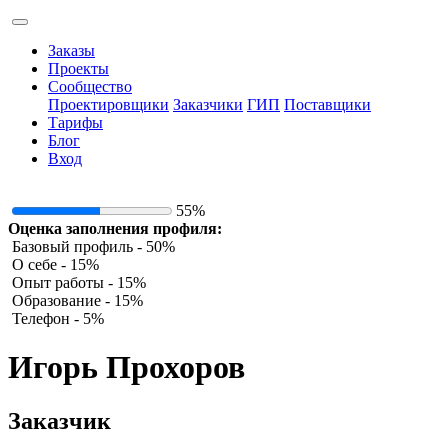
Заказы
Проекты
Сообщество
Проектировщики
Заказчики
ГИП
Поставщики
Тарифы
Блог
Вход
55%
Оценка заполнения профиля:
Базовый профиль - 50%
О себе - 15%
Опыт работы - 15%
Образование - 15%
Телефон - 5%
Игорь Прохоров
Заказчик