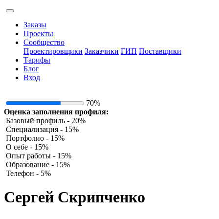
Заказы
Проекты
Сообщество
Проектировщики
Заказчики
ГИП
Поставщики
Тарифы
Блог
Вход
70%
Оценка заполнения профиля:
Базовый профиль - 20%
Специализация - 15%
Портфолио - 15%
О себе - 15%
Опыт работы - 15%
Образование - 15%
Телефон - 5%
Сергей Скрипченко