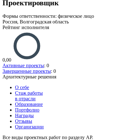
Проектировщик
Формы ответственности: физическое лицо
Россия, Волгоградская область
Рейтинг исполнителя
0,00
Активные проекты
: 0
Завершенные проекты
: 0
Архитектурные решения
О себе
Стаж работы
в отрасли
Образование
Портфолио
Награды
Отзывы
Организации
Все виды проектных работ по разделу АР.