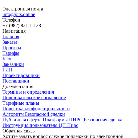
Электронная почта
info@pirs.online
Телефон
+7 (982) 821-1-128
Навигация
Главная
Заказы
Проекты
Тарифы
Блог
Заказчики
ГИП
Проектировщики
Поставщики
Документация
Термины и определения
Пользовательское соглашение
Тарифные планы
Политика конфиденциальности
Алгоритм Безопасной сделки
Публичная оферта Платформы ПИРС Безопасная сделка
Инструкция пользователя ЦП Пирс
Обратная связь
Хотите задать вопрос службе поддержки по электронной