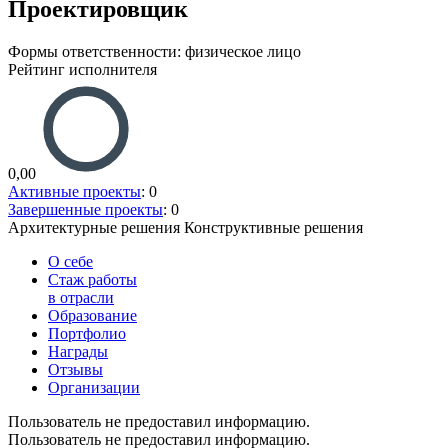
Проектировщик
Формы ответственности: физическое лицо
Рейтинг исполнителя
0,00
Активные проекты
: 0
Завершенные проекты
: 0
Архитектурные решения
Конструктивные решения
О себе
Стаж работы
в отрасли
Образование
Портфолио
Награды
Отзывы
Организации
Пользователь не предоставил информацию.
Пользователь не предоставил информацию.