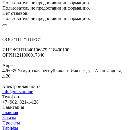
Пользователь не предоставил информацию.
Пользователь не предоставил информацию.
Нет отзывов.
Пользователь не предоставил информацию.
ООО "ЦП "ПИРС"
ИНН/КПП
1840106879 / 18400100
ОГРН
1211800017340
Адрес
426035 Удмуртская республика, г. Ижевск, ул. Авангардная,
д.20
Электронная почта
info@pirs.online
Телефон
+7 (982) 821-1-128
Навигация
Главная
Заказы
Проекты
Тарифы