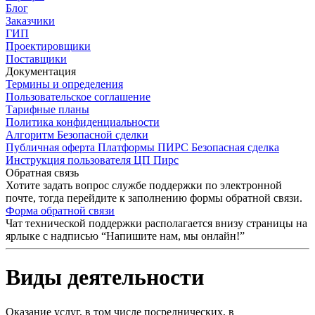
Блог
Заказчики
ГИП
Проектировщики
Поставщики
Документация
Термины и определения
Пользовательское соглашение
Тарифные планы
Политика конфиденциальности
Алгоритм Безопасной сделки
Публичная оферта Платформы ПИРС Безопасная сделка
Инструкция пользователя ЦП Пирс
Обратная связь
Хотите задать вопрос службе поддержки по электронной
почте, тогда перейдите к заполнению формы обратной связи.
Форма обратной связи
Чат технической поддержки располагается внизу страницы на
ярлыке с надписью “Напишите нам, мы онлайн!”
Виды деятельности
Оказание услуг, в том числе посреднических, в