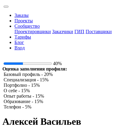
Заказы
Проекты
Сообщество
Проектировщики
Заказчики
ГИП
Поставщики
Тарифы
Блог
Вход
40%
Оценка заполнения профиля:
Базовый профиль - 20%
Специализация - 15%
Портфолио - 15%
О себе - 15%
Опыт работы - 15%
Образование - 15%
Телефон - 5%
Алексей Васильев