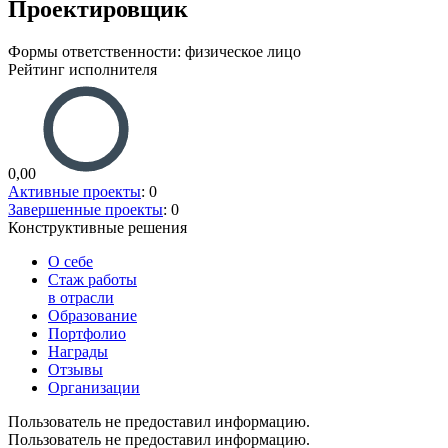
Проектировщик
Формы ответственности: физическое лицо
Рейтинг исполнителя
0,00
Активные проекты
: 0
Завершенные проекты
: 0
Конструктивные решения
О себе
Стаж работы
в отрасли
Образование
Портфолио
Награды
Отзывы
Организации
Пользователь не предоставил информацию.
Пользователь не предоставил информацию.