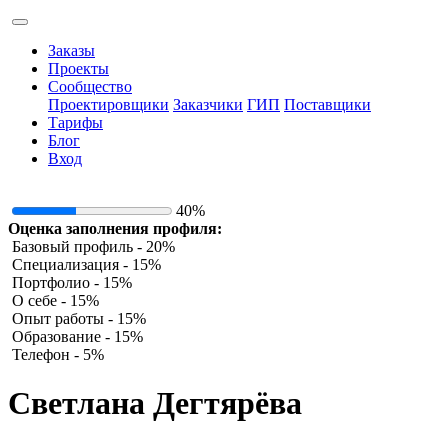
Заказы
Проекты
Сообщество
Проектировщики
Заказчики
ГИП
Поставщики
Тарифы
Блог
Вход
40%
Оценка заполнения профиля:
Базовый профиль - 20%
Специализация - 15%
Портфолио - 15%
О себе - 15%
Опыт работы - 15%
Образование - 15%
Телефон - 5%
Светлана Дегтярёва