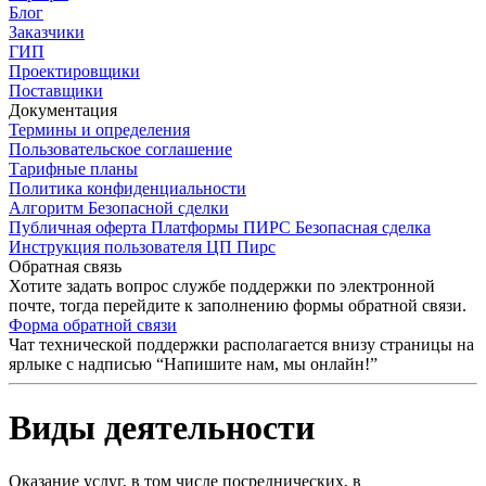
Блог
Заказчики
ГИП
Проектировщики
Поставщики
Документация
Термины и определения
Пользовательское соглашение
Тарифные планы
Политика конфиденциальности
Алгоритм Безопасной сделки
Публичная оферта Платформы ПИРС Безопасная сделка
Инструкция пользователя ЦП Пирс
Обратная связь
Хотите задать вопрос службе поддержки по электронной
почте, тогда перейдите к заполнению формы обратной связи.
Форма обратной связи
Чат технической поддержки располагается внизу страницы на
ярлыке с надписью “Напишите нам, мы онлайн!”
Виды деятельности
Оказание услуг, в том числе посреднических, в