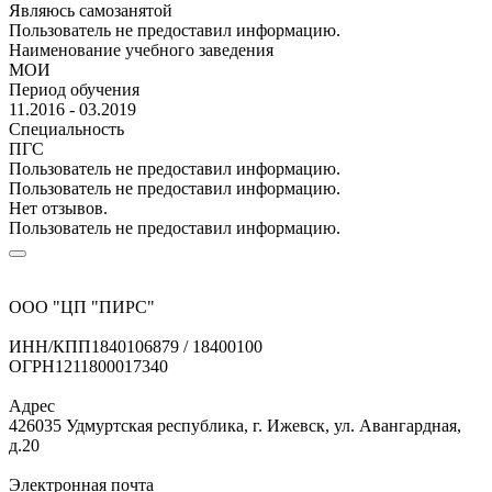
Являюсь самозанятой
Пользователь не предоставил информацию.
Наименование учебного заведения
МОИ
Период обучения
11.2016 - 03.2019
Специальность
ПГС
Пользователь не предоставил информацию.
Пользователь не предоставил информацию.
Нет отзывов.
Пользователь не предоставил информацию.
ООО "ЦП "ПИРС"
ИНН/КПП
1840106879 / 18400100
ОГРН
1211800017340
Адрес
426035 Удмуртская республика, г. Ижевск, ул. Авангардная,
д.20
Электронная почта