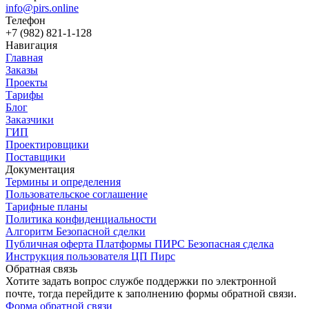
info@pirs.online
Телефон
+7 (982) 821-1-128
Навигация
Главная
Заказы
Проекты
Тарифы
Блог
Заказчики
ГИП
Проектировщики
Поставщики
Документация
Термины и определения
Пользовательское соглашение
Тарифные планы
Политика конфиденциальности
Алгоритм Безопасной сделки
Публичная оферта Платформы ПИРС Безопасная сделка
Инструкция пользователя ЦП Пирс
Обратная связь
Хотите задать вопрос службе поддержки по электронной
почте, тогда перейдите к заполнению формы обратной связи.
Форма обратной связи