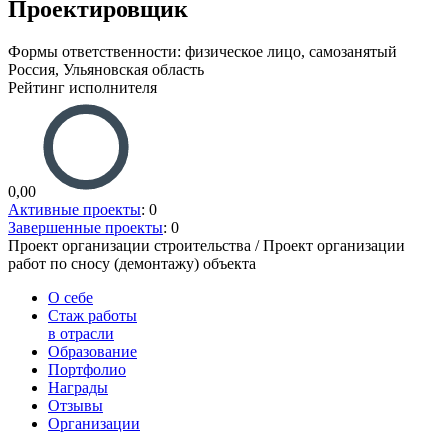
Проектировщик
Формы ответственности: физическое лицо, самозанятый
Россия, Ульяновская область
Рейтинг исполнителя
0,00
Активные проекты
: 0
Завершенные проекты
: 0
Проект организации строительства / Проект организации
работ по сносу (демонтажу) объекта
О себе
Стаж работы
в отрасли
Образование
Портфолио
Награды
Отзывы
Организации