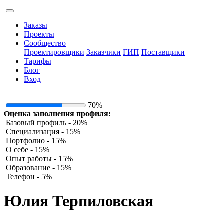
Заказы
Проекты
Сообщество
Проектировщики
Заказчики
ГИП
Поставщики
Тарифы
Блог
Вход
70%
Оценка заполнения профиля:
Базовый профиль - 20%
Специализация - 15%
Портфолио - 15%
О себе - 15%
Опыт работы - 15%
Образование - 15%
Телефон - 5%
Юлия Терпиловская