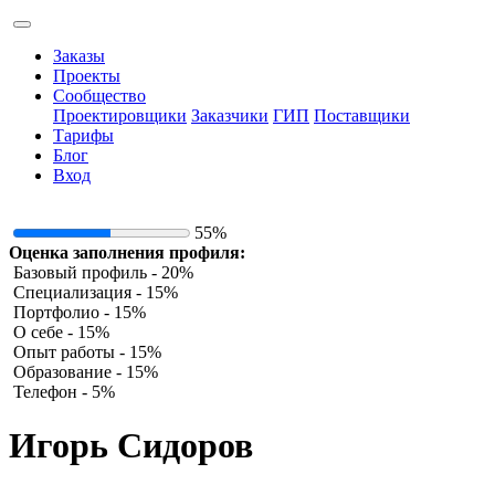
Заказы
Проекты
Сообщество
Проектировщики
Заказчики
ГИП
Поставщики
Тарифы
Блог
Вход
55%
Оценка заполнения профиля:
Базовый профиль - 20%
Специализация - 15%
Портфолио - 15%
О себе - 15%
Опыт работы - 15%
Образование - 15%
Телефон - 5%
Игорь Сидоров