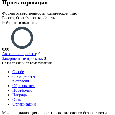
Проектировщик
Формы ответственности: физическое лицо
Россия, Оренбургская область
Рейтинг исполнителя
0,00
Активные проекты
: 0
Завершенные проекты
: 0
Сети связи и автоматизация
О себе
Стаж работы
в отрасли
Образование
Портфолио
Награды
Отзывы
Организации
Моя специализация - проектирование систем безопасности