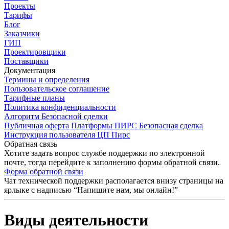
Проекты
Тарифы
Блог
Заказчики
ГИП
Проектировщики
Поставщики
Документация
Термины и определения
Пользовательское соглашение
Тарифные планы
Политика конфиденциальности
Алгоритм Безопасной сделки
Публичная оферта Платформы ПИРС Безопасная сделка
Инструкция пользователя ЦП Пирс
Обратная связь
Хотите задать вопрос службе поддержки по электронной
почте, тогда перейдите к заполнению формы обратной связи.
Форма обратной связи
Чат технической поддержки располагается внизу страницы на
ярлыке с надписью “Напишите нам, мы онлайн!”
Виды деятельности