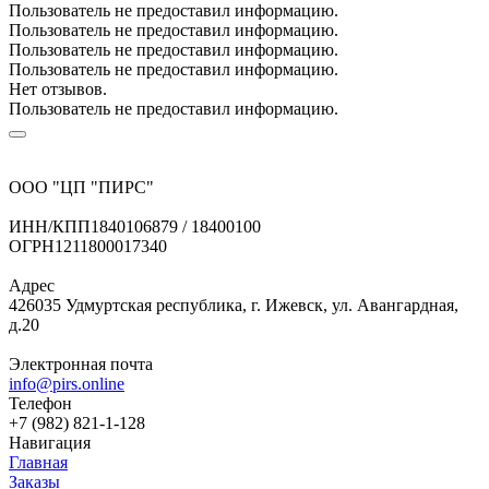
Пользователь не предоставил информацию.
Пользователь не предоставил информацию.
Пользователь не предоставил информацию.
Пользователь не предоставил информацию.
Нет отзывов.
Пользователь не предоставил информацию.
ООО "ЦП "ПИРС"
ИНН/КПП
1840106879 / 18400100
ОГРН
1211800017340
Адрес
426035 Удмуртская республика, г. Ижевск, ул. Авангардная,
д.20
Электронная почта
info@pirs.online
Телефон
+7 (982) 821-1-128
Навигация
Главная
Заказы