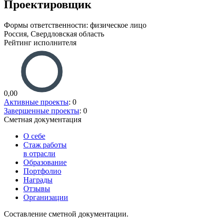
Проектировщик
Формы ответственности: физическое лицо
Россия, Свердловская область
Рейтинг исполнителя
0,00
Активные проекты
: 0
Завершенные проекты
: 0
Сметная документация
О себе
Стаж работы
в отрасли
Образование
Портфолио
Награды
Отзывы
Организации
Составление сметной документации.