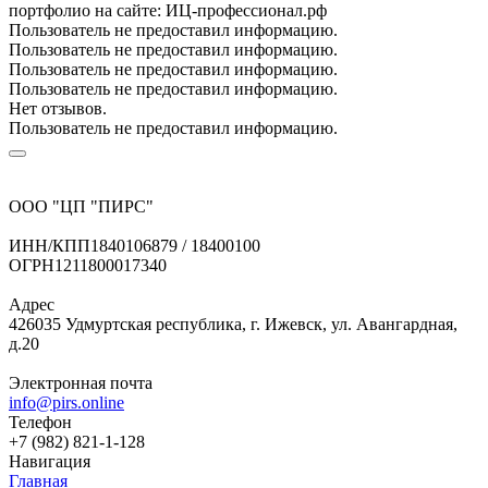
портфолио на сайте: ИЦ-профессионал.рф
Пользователь не предоставил информацию.
Пользователь не предоставил информацию.
Пользователь не предоставил информацию.
Пользователь не предоставил информацию.
Нет отзывов.
Пользователь не предоставил информацию.
ООО "ЦП "ПИРС"
ИНН/КПП
1840106879 / 18400100
ОГРН
1211800017340
Адрес
426035 Удмуртская республика, г. Ижевск, ул. Авангардная,
д.20
Электронная почта
info@pirs.online
Телефон
+7 (982) 821-1-128
Навигация
Главная