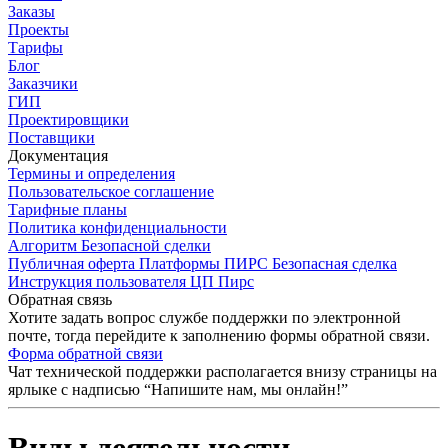
Заказы
Проекты
Тарифы
Блог
Заказчики
ГИП
Проектировщики
Поставщики
Документация
Термины и определения
Пользовательское соглашение
Тарифные планы
Политика конфиденциальности
Алгоритм Безопасной сделки
Публичная оферта Платформы ПИРС Безопасная сделка
Инструкция пользователя ЦП Пирс
Обратная связь
Хотите задать вопрос службе поддержки по электронной
почте, тогда перейдите к заполнению формы обратной связи.
Форма обратной связи
Чат технической поддержки располагается внизу страницы на
ярлыке с надписью “Напишите нам, мы онлайн!”