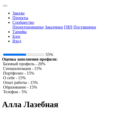
Заказы
Проекты
Сообщество
Проектировщики
Заказчики
ГИП
Поставщики
Тарифы
Блог
Вход
55%
Оценка заполнения профиля:
Базовый профиль - 20%
Специализация - 15%
Портфолио - 15%
О себе - 15%
Опыт работы - 15%
Образование - 15%
Телефон - 5%
Алла Лазебная