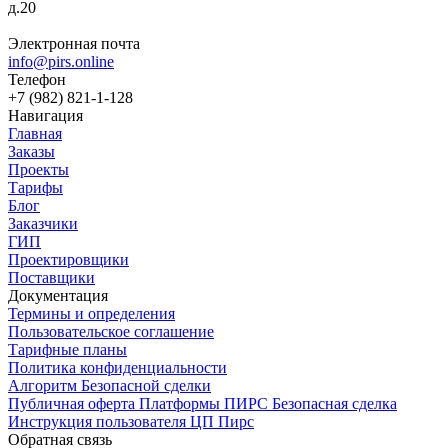
д.20
Электронная почта
info@pirs.online
Телефон
+7 (982) 821-1-128
Навигация
Главная
Заказы
Проекты
Тарифы
Блог
Заказчики
ГИП
Проектировщики
Поставщики
Документация
Термины и определения
Пользовательское соглашение
Тарифные планы
Политика конфиденциальности
Алгоритм Безопасной сделки
Публичная оферта Платформы ПИРС Безопасная сделка
Инструкция пользователя ЦП Пирс
Обратная связь