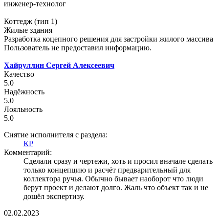
инженер-технолог
Коттедж (тип 1)
Жилые здания
Разработка коцепного решения для застройки жилого массива
Пользователь не предоставил информацию.
Хайруллин Сергей Алексеевич
Качество
5.0
Надёжность
5.0
Лояльность
5.0
Снятие исполнителя с раздела:
КР
Комментарий:
Сделали сразу и чертежи, хоть и просил вначале сделать
только концепцию и расчёт предварительный для
коллектора ручья. Обычно бывает наоборот что люди
берут проект и делают долго. Жаль что объект так и не
дошёл экспертизу.
02.02.2023