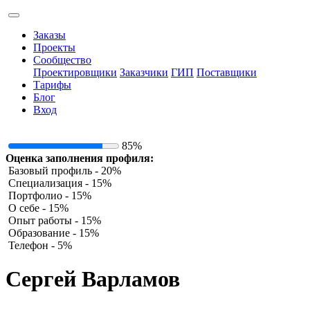
Заказы
Проекты
Сообщество
Проектировщики
Заказчики
ГИП
Поставщики
Тарифы
Блог
Вход
85%
Оценка заполнения профиля:
Базовый профиль - 20%
Специализация - 15%
Портфолио - 15%
О себе - 15%
Опыт работы - 15%
Образование - 15%
Телефон - 5%
Сергей Варламов