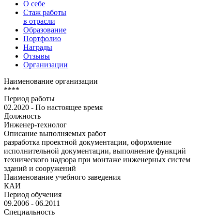
О себе
Стаж работы
в отрасли
Образование
Портфолио
Награды
Отзывы
Организации
Наименование организации
****
Период работы
02.2020 - По настоящее время
Должность
Инженер-технолог
Описание выполняемых работ
разработка проектной документации, оформление
исполнительной документации, выполнение функций
технического надзора при монтаже инженерных систем
зданий и сооружений
Наименование учебного заведения
КАИ
Период обучения
09.2006 - 06.2011
Специальность