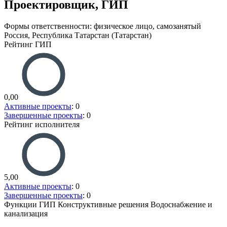
Проектировщик, ГИП
Формы ответственности: физическое лицо, самозанятый
Россия, Республика Татарстан (Татарстан)
Рейтинг ГИП
0,00
Активные проекты
: 0
Завершенные проекты
: 0
Рейтинг исполнителя
5,00
Активные проекты
: 0
Завершенные проекты
: 0
Функции ГИП
Конструктивные решения
Водоснабжение и
канализация