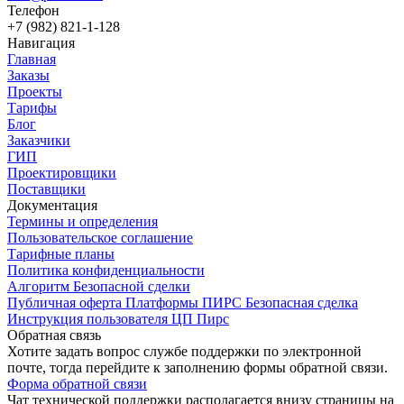
Телефон
+7 (982) 821-1-128
Навигация
Главная
Заказы
Проекты
Тарифы
Блог
Заказчики
ГИП
Проектировщики
Поставщики
Документация
Термины и определения
Пользовательское соглашение
Тарифные планы
Политика конфиденциальности
Алгоритм Безопасной сделки
Публичная оферта Платформы ПИРС Безопасная сделка
Инструкция пользователя ЦП Пирс
Обратная связь
Хотите задать вопрос службе поддержки по электронной
почте, тогда перейдите к заполнению формы обратной связи.
Форма обратной связи
Чат технической поддержки располагается внизу страницы на