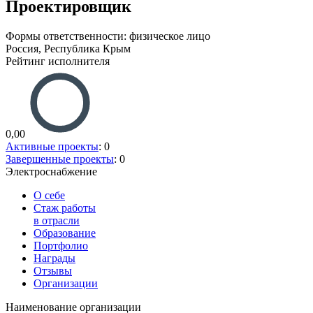
Проектировщик
Формы ответственности: физическое лицо
Россия, Республика Крым
Рейтинг исполнителя
0,00
Активные проекты
: 0
Завершенные проекты
: 0
Электроснабжение
О себе
Стаж работы
в отрасли
Образование
Портфолио
Награды
Отзывы
Организации
Наименование организации