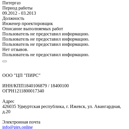
Питергаз
Период работы
09.2012 - 03.2013
Должность
Инженер проектировщик
Описание выполняемых работ
Пользователь не предоставил информацию.
Пользователь не предоставил информацию.
Пользователь не предоставил информацию.
Нет отзывов.
Пользователь не предоставил информацию.
ООО "ЦП "ПИРС"
ИНН/КПП
1840106879 / 18400100
ОГРН
1211800017340
Адрес
426035 Удмуртская республика, г. Ижевск, ул. Авангардная,
д.20
Электронная почта
info@pirs.online