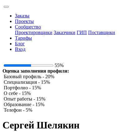
Заказы
Проекты
Сообщество
Проектировщики
Заказчики
ГИП
Поставщики
Тарифы
Блог
Вход
55%
Оценка заполнения профиля:
Базовый профиль - 20%
Специализация - 15%
Портфолио - 15%
О себе - 15%
Опыт работы - 15%
Образование - 15%
Телефон - 5%
Сергей Шелякин