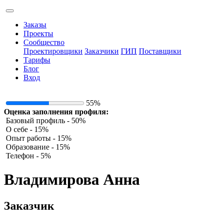
Заказы
Проекты
Сообщество
Проектировщики
Заказчики
ГИП
Поставщики
Тарифы
Блог
Вход
55%
Оценка заполнения профиля:
Базовый профиль - 50%
О себе - 15%
Опыт работы - 15%
Образование - 15%
Телефон - 5%
Владимирова Анна
Заказчик