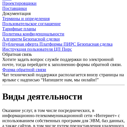
Проектировщики
Поставщики
Документация
Термины и определения
Пользовательское соглашение
Тарифные планы
Политика конфиденциальности
Алгоритм Безопасной сделки
Публичная оферта Платформы ПИРС Безопасная сделка
Инструкция пользователя ЦП Пирс
Обратная связь
Хотите задать вопрос службе поддержки по электронной
почте, тогда перейдите к заполнению формы обратной связи.
Форма обратной связи
Чат технической поддержки располагается внизу страницы на
ярлыке с надписью “Напишите нам, мы онлайн!”
Виды деятельности
Оказание услуг, в том числе посреднических, в
информационно-телекоммуникационной сети «Интернет» с
использованием собственных программ для ЭВМ, баз данных,
а также сайтов, в том числе путем предоставления удаленного