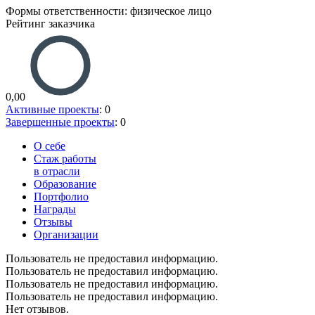
Формы ответственности: физическое лицо
Рейтинг заказчика
0,00
Активные проекты
: 0
Завершенные проекты
: 0
О себе
Стаж работы
в отрасли
Образование
Портфолио
Награды
Отзывы
Организации
Пользователь не предоставил информацию.
Пользователь не предоставил информацию.
Пользователь не предоставил информацию.
Пользователь не предоставил информацию.
Нет отзывов.