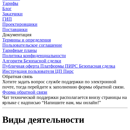
Тарифы
Блог
Заказчики
ГИП
Проектировщики
Поставщики
Документация
Термины и определения
Пользовательское соглашение
Тарифные планы
Политика конфиденциальности
Алгоритм Безопасной сделки
Публичная оферта Платформы ПИРС Безопасная сделка
Инструкция пользователя ЦП Пирс
Обратная связь
Хотите задать вопрос службе поддержки по электронной
почте, тогда перейдите к заполнению формы обратной связи.
Форма обратной связи
Чат технической поддержки располагается внизу страницы на
ярлыке с надписью “Напишите нам, мы онлайн!”
Виды деятельности