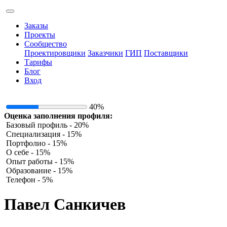
Заказы
Проекты
Сообщество
Проектировщики
Заказчики
ГИП
Поставщики
Тарифы
Блог
Вход
40%
Оценка заполнения профиля:
Базовый профиль - 20%
Специализация - 15%
Портфолио - 15%
О себе - 15%
Опыт работы - 15%
Образование - 15%
Телефон - 5%
Павел Санкичев