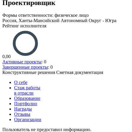
Проектировщик
Формы ответственности: физическое лицо
Россия, Ханты-Мансийский Автономный Округ - Югра
Рейтинг исполнителя
0,00
Активные проекты
: 0
Завершенные проекты
: 0
Конструктивные решения
Сметная документация
О себе
Стаж работы
в отрасли
Образование
Портфолио
Награды
Отзывы
Организации
Пользователь не предоставил информацию.