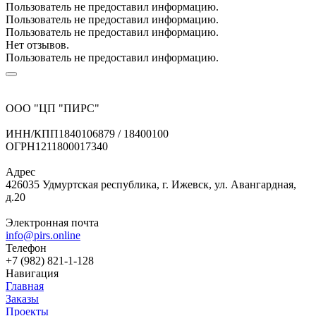
Пользователь не предоставил информацию.
Пользователь не предоставил информацию.
Пользователь не предоставил информацию.
Нет отзывов.
Пользователь не предоставил информацию.
ООО "ЦП "ПИРС"
ИНН/КПП
1840106879 / 18400100
ОГРН
1211800017340
Адрес
426035 Удмуртская республика, г. Ижевск, ул. Авангардная,
д.20
Электронная почта
info@pirs.online
Телефон
+7 (982) 821-1-128
Навигация
Главная
Заказы
Проекты