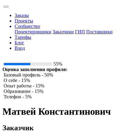
Заказы
Проекты
Сообщество
Проектировщики
Заказчики
ГИП
Поставщики
Тарифы
Блог
Вход
55%
Оценка заполнения профиля:
Базовый профиль - 50%
О себе - 15%
Опыт работы - 15%
Образование - 15%
Телефон - 5%
Матвей Константинович
Заказчик