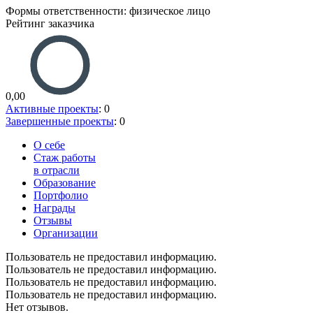
Формы ответственности: физическое лицо
Рейтинг заказчика
0,00
Активные проекты
: 0
Завершенные проекты
: 0
О себе
Стаж работы
в отрасли
Образование
Портфолио
Награды
Отзывы
Организации
Пользователь не предоставил информацию.
Пользователь не предоставил информацию.
Пользователь не предоставил информацию.
Пользователь не предоставил информацию.
Нет отзывов.