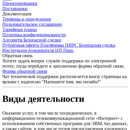
Проектировщики
Поставщики
Документация
Термины и определения
Пользовательское соглашение
Тарифные планы
Политика конфиденциальности
Алгоритм Безопасной сделки
Публичная оферта Платформы ПИРС Безопасная сделка
Инструкция пользователя ЦП Пирс
Обратная связь
Хотите задать вопрос службе поддержки по электронной
почте, тогда перейдите к заполнению формы обратной связи.
Форма обратной связи
Чат технической поддержки располагается внизу страницы на
ярлыке с надписью “Напишите нам, мы онлайн!”
Виды деятельности
Оказание услуг, в том числе посреднических, в
информационно-телекоммуникационной сети «Интернет» с
использованием собственных программ для ЭВМ, баз данных,
а также сайтов, в том числе путем предоставления удаленного