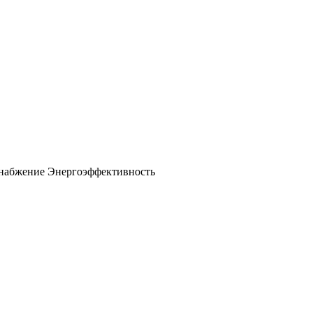
снабжение
Энергоэффективность