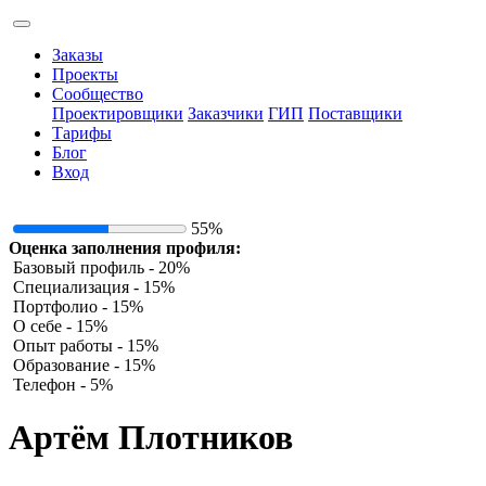
Заказы
Проекты
Сообщество
Проектировщики
Заказчики
ГИП
Поставщики
Тарифы
Блог
Вход
55%
Оценка заполнения профиля:
Базовый профиль - 20%
Специализация - 15%
Портфолио - 15%
О себе - 15%
Опыт работы - 15%
Образование - 15%
Телефон - 5%
Артём Плотников