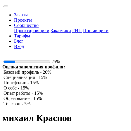
Заказы
Проекты
Сообщество
Проектировщики
Заказчики
ГИП
Поставщики
Тарифы
Блог
Вход
25%
Оценка заполнения профиля:
Базовый профиль - 20%
Специализация - 15%
Портфолио - 15%
О себе - 15%
Опыт работы - 15%
Образование - 15%
Телефон - 5%
михаил Краснов