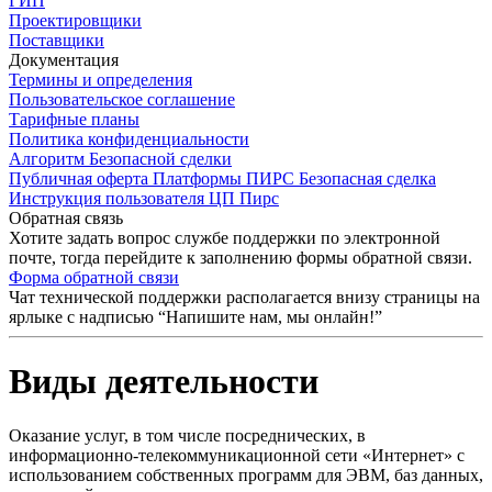
ГИП
Проектировщики
Поставщики
Документация
Термины и определения
Пользовательское соглашение
Тарифные планы
Политика конфиденциальности
Алгоритм Безопасной сделки
Публичная оферта Платформы ПИРС Безопасная сделка
Инструкция пользователя ЦП Пирс
Обратная связь
Хотите задать вопрос службе поддержки по электронной
почте, тогда перейдите к заполнению формы обратной связи.
Форма обратной связи
Чат технической поддержки располагается внизу страницы на
ярлыке с надписью “Напишите нам, мы онлайн!”
Виды деятельности
Оказание услуг, в том числе посреднических, в
информационно-телекоммуникационной сети «Интернет» с
использованием собственных программ для ЭВМ, баз данных,