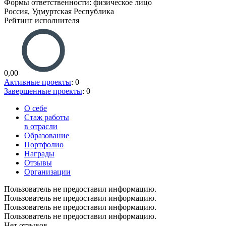
Формы ответственности: физическое лицо
Россия, Удмуртская Республика
Рейтинг исполнителя
0,00
Активные проекты
: 0
Завершенные проекты
: 0
О себе
Стаж работы
в отрасли
Образование
Портфолио
Награды
Отзывы
Организации
Пользователь не предоставил информацию.
Пользователь не предоставил информацию.
Пользователь не предоставил информацию.
Пользователь не предоставил информацию.
Нет отзывов.