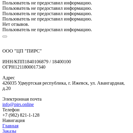
Пользователь не предоставил информацию.
Пользователь не предоставил информацию.
Пользователь не предоставил информацию.
Пользователь не предоставил информацию.
Нет отзывов.
Пользователь не предоставил информацию.
ООО "ЦП "ПИРС"
ИНН/КПП
1840106879 / 18400100
ОГРН
1211800017340
Адрес
426035 Удмуртская республика, г. Ижевск, ул. Авангардная,
д.20
Электронная почта
info@pirs.online
Телефон
+7 (982) 821-1-128
Навигация
Главная
Заказы