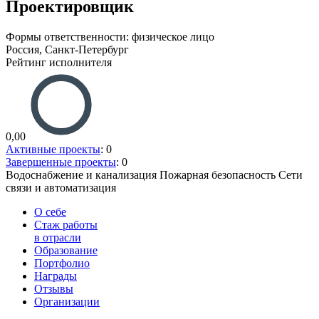
Проектировщик
Формы ответственности: физическое лицо
Россия, Санкт-Петербург
Рейтинг исполнителя
0,00
Активные проекты
: 0
Завершенные проекты
: 0
Водоснабжение и канализация
Пожарная безопасность
Сети
связи и автоматизация
О себе
Стаж работы
в отрасли
Образование
Портфолио
Награды
Отзывы
Организации