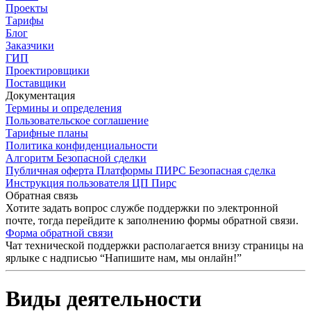
Проекты
Тарифы
Блог
Заказчики
ГИП
Проектировщики
Поставщики
Документация
Термины и определения
Пользовательское соглашение
Тарифные планы
Политика конфиденциальности
Алгоритм Безопасной сделки
Публичная оферта Платформы ПИРС Безопасная сделка
Инструкция пользователя ЦП Пирс
Обратная связь
Хотите задать вопрос службе поддержки по электронной
почте, тогда перейдите к заполнению формы обратной связи.
Форма обратной связи
Чат технической поддержки располагается внизу страницы на
ярлыке с надписью “Напишите нам, мы онлайн!”
Виды деятельности