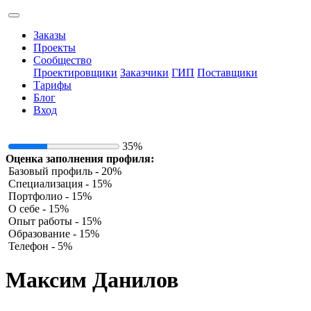
Заказы
Проекты
Сообщество
Проектировщики
Заказчики
ГИП
Поставщики
Тарифы
Блог
Вход
35%
Оценка заполнения профиля:
Базовый профиль - 20%
Специализация - 15%
Портфолио - 15%
О себе - 15%
Опыт работы - 15%
Образование - 15%
Телефон - 5%
Максим Данилов