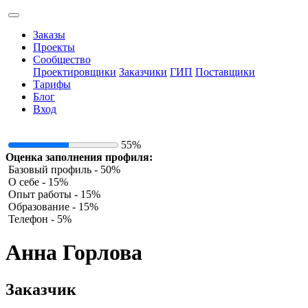
Заказы
Проекты
Сообщество
Проектировщики
Заказчики
ГИП
Поставщики
Тарифы
Блог
Вход
55%
Оценка заполнения профиля:
Базовый профиль - 50%
О себе - 15%
Опыт работы - 15%
Образование - 15%
Телефон - 5%
Анна Горлова
Заказчик