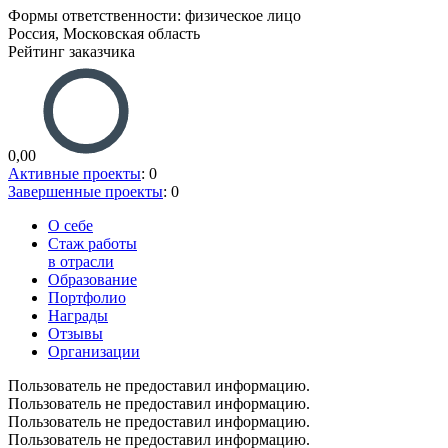
Формы ответственности: физическое лицо
Россия, Московская область
Рейтинг заказчика
0,00
Активные проекты
: 0
Завершенные проекты
: 0
О себе
Стаж работы
в отрасли
Образование
Портфолио
Награды
Отзывы
Организации
Пользователь не предоставил информацию.
Пользователь не предоставил информацию.
Пользователь не предоставил информацию.
Пользователь не предоставил информацию.