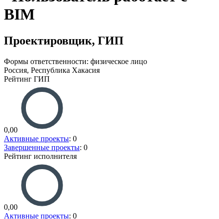
Проектировщик, ГИП
Формы ответственности: физическое лицо
Россия, Республика Хакасия
Рейтинг ГИП
0,00
Активные проекты
: 0
Завершенные проекты
: 0
Рейтинг исполнителя
0,00
Активные проекты
: 0