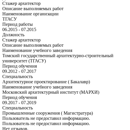
Стажер архитектор
Описание выполняемых работ
Наименование организации
ТГАСУ
Период работы
06.2015 - 07.2015
Должность
Стажер архитектор
Описание выполняемых работ
Наименование учебного заведения
Томский государственный архитектурно-строительный
университет (ТГАСУ)
Период обучения
09.2012 - 07.2017
Специальность
Архитектурное проектирование ( Бакалавр)
Наименование учебного заведения
Московский архитектурный институт (МАРХИ)
Период обучения
09.2017 - 07.2019
Специальность
Промышленные сооружения ( Магистратура)
Пользователь не предоставил информацию.
Пользователь не предоставил информацию.
Нет отзывов.