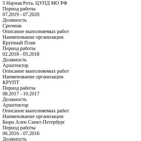
5 Науная Рота, ЦУПД МО РФ
Период работы
07.2019 - 07.2020
Должность
Срочник
Описание выполняемых работ
Наименование организации
Крупный План
Период работы
02.2018 - 05.2018
Должность
Архитектор
Описание выполняемых работ
Наименование организации
КРУПТ
Период работы
08.2017 - 10.2017
Должность
Архитектор
Описание выполняемых работ
Наименование организации
Бюро Ален Санкт-Петербург
Период работы
06.2016 - 07.2016
Должность