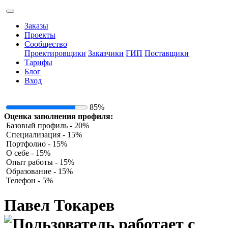
Заказы
Проекты
Сообщество
Проектировщики
Заказчики
ГИП
Поставщики
Тарифы
Блог
Вход
85%
Оценка заполнения профиля:
Базовый профиль - 20%
Специализация - 15%
Портфолио - 15%
О себе - 15%
Опыт работы - 15%
Образование - 15%
Телефон - 5%
Павел Токарев