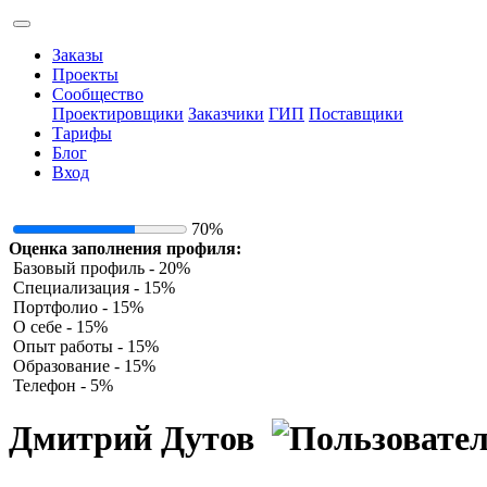
Заказы
Проекты
Сообщество
Проектировщики
Заказчики
ГИП
Поставщики
Тарифы
Блог
Вход
70%
Оценка заполнения профиля:
Базовый профиль - 20%
Специализация - 15%
Портфолио - 15%
О себе - 15%
Опыт работы - 15%
Образование - 15%
Телефон - 5%
Дмитрий Дутов