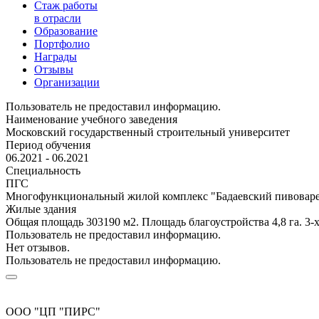
Стаж работы
в отрасли
Образование
Портфолио
Награды
Отзывы
Организации
Пользователь не предоставил информацию.
Наименование учебного заведения
Московский государственный строительный университет
Период обучения
06.2021 - 06.2021
Специальность
ПГС
Многофункциональный жилой комплекс "Бадаевский пивоварен
Жилые здания
Общая площадь 303190 м2. Площадь благоустройства 4,8 га. 3-
Пользователь не предоставил информацию.
Нет отзывов.
Пользователь не предоставил информацию.
ООО "ЦП "ПИРС"