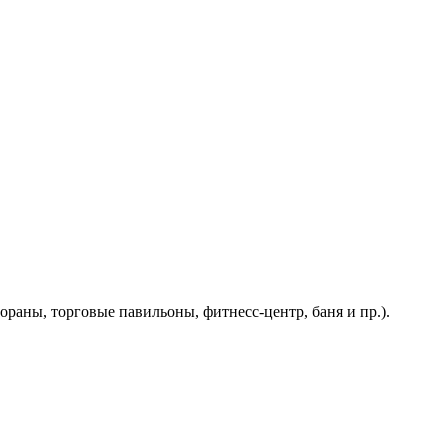
раны, торговые павильоны, фитнесс-центр, баня и пр.).