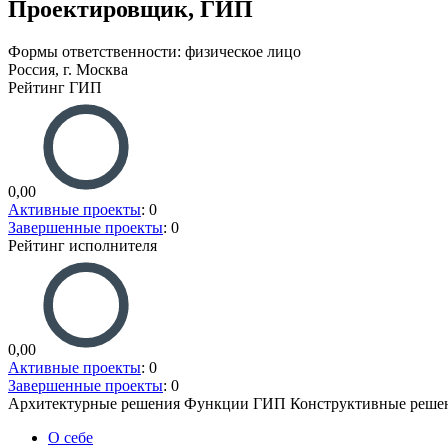
Проектировщик, ГИП
Формы ответственности: физическое лицо
Россия, г. Москва
Рейтинг ГИП
0,00
Активные проекты
: 0
Завершенные проекты
: 0
Рейтинг исполнителя
0,00
Активные проекты
: 0
Завершенные проекты
: 0
Архитектурные решения
Функции ГИП
Конструктивные реше
О себе