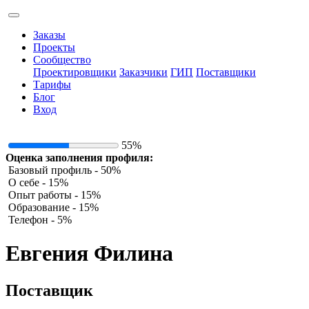
Заказы
Проекты
Сообщество
Проектировщики
Заказчики
ГИП
Поставщики
Тарифы
Блог
Вход
55%
Оценка заполнения профиля:
Базовый профиль - 50%
О себе - 15%
Опыт работы - 15%
Образование - 15%
Телефон - 5%
Евгения Филина
Поставщик