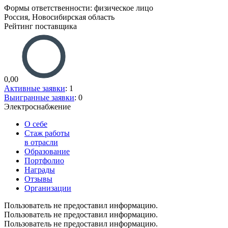
Формы ответственности: физическое лицо
Россия, Новосибирская область
Рейтинг поставщика
0,00
Активные заявки
: 1
Выигранные заявки
: 0
Электроснабжение
О себе
Стаж работы
в отрасли
Образование
Портфолио
Награды
Отзывы
Организации
Пользователь не предоставил информацию.
Пользователь не предоставил информацию.
Пользователь не предоставил информацию.