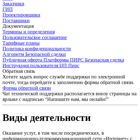
Заказчики
ГИП
Проектировщики
Поставщики
Документация
Термины и определения
Пользовательское соглашение
Тарифные планы
Политика конфиденциальности
Алгоритм Безопасной сделки
Публичная оферта Платформы ПИРС Безопасная сделка
Инструкция пользователя ЦП Пирс
Обратная связь
Хотите задать вопрос службе поддержки по электронной
почте, тогда перейдите к заполнению формы обратной связи.
Форма обратной связи
Чат технической поддержки располагается внизу страницы на
ярлыке с надписью “Напишите нам, мы онлайн!”
Виды деятельности
Оказание услуг, в том числе посреднических, в
информационно-телекоммуникационной сети «Интернет» с