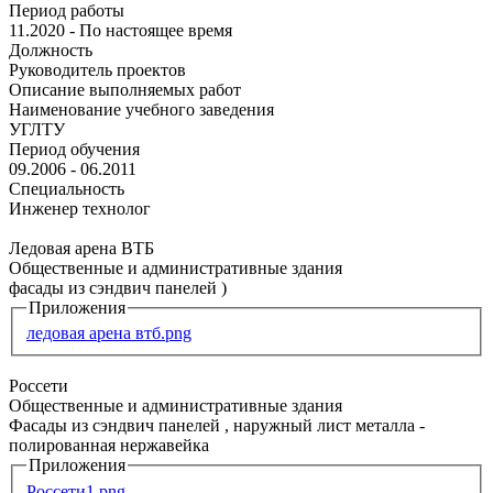
Период работы
11.2020 - По настоящее время
Должность
Руководитель проектов
Описание выполняемых работ
Наименование учебного заведения
УГЛТУ
Период обучения
09.2006 - 06.2011
Специальность
Инженер технолог
Ледовая арена ВТБ
Общественные и административные здания
фасады из сэндвич панелей )
Приложения
ледовая арена втб.png
Россети
Общественные и административные здания
Фасады из сэндвич панелей , наружный лист металла -
полированная нержавейка
Приложения
Россети1.png