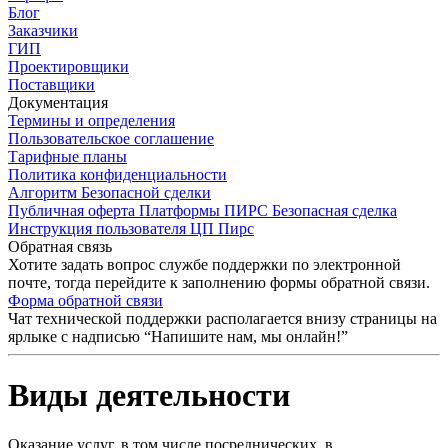
Блог
Заказчики
ГИП
Проектировщики
Поставщики
Документация
Термины и определения
Пользовательское соглашение
Тарифные планы
Политика конфиденциальности
Алгоритм Безопасной сделки
Публичная оферта Платформы ПИРС Безопасная сделка
Инструкция пользователя ЦП Пирс
Обратная связь
Хотите задать вопрос службе поддержки по электронной
почте, тогда перейдите к заполнению формы обратной связи.
Форма обратной связи
Чат технической поддержки располагается внизу страницы на
ярлыке с надписью “Напишите нам, мы онлайн!”
Виды деятельности
Оказание услуг, в том числе посреднических, в