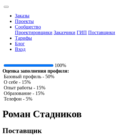
Заказы
Проекты
Сообщество
Проектировщики
Заказчики
ГИП
Поставщики
Тарифы
Блог
Вход
100%
Оценка заполнения профиля:
Базовый профиль - 50%
О себе - 15%
Опыт работы - 15%
Образование - 15%
Телефон - 5%
Роман Стадников
Поставщик