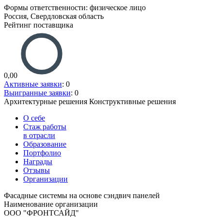
Формы ответственности: физическое лицо
Россия, Свердловская область
Рейтинг поставщика
0,00
Активные заявки
: 0
Выигранные заявки
: 0
Архитектурные решения
Конструктивные решения
О себе
Стаж работы
в отрасли
Образование
Портфолио
Награды
Отзывы
Организации
Фасадные системы на основе сэндвич панелей
Наименование организации
ООО "ФРОНТСАЙД"