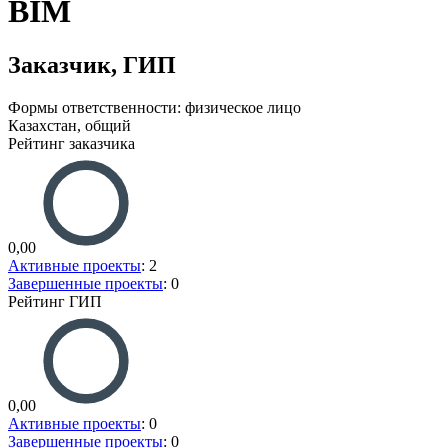
Заказчик, ГИП
Формы ответственности: физическое лицо
Казахстан, общий
Рейтинг заказчика
0,00
Активные проекты
: 2
Завершенные проекты
: 0
Рейтинг ГИП
0,00
Активные проекты
: 0
Завершенные проекты
: 0