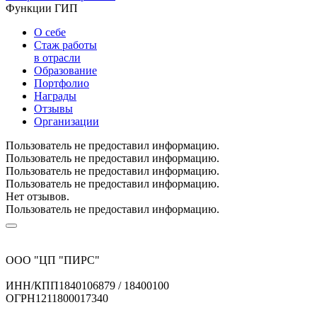
Функции ГИП
О себе
Стаж работы
в отрасли
Образование
Портфолио
Награды
Отзывы
Организации
Пользователь не предоставил информацию.
Пользователь не предоставил информацию.
Пользователь не предоставил информацию.
Пользователь не предоставил информацию.
Нет отзывов.
Пользователь не предоставил информацию.
ООО "ЦП "ПИРС"
ИНН/КПП
1840106879 / 18400100
ОГРН
1211800017340