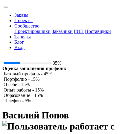
Заказы
Проекты
Сообщество
Проектировщики
Заказчики
ГИП
Поставщики
Тарифы
Блог
Вход
35%
Оценка заполнения профиля:
Базовый профиль - 45%
Портфолио - 15%
О себе - 15%
Опыт работы - 15%
Образование - 15%
Телефон - 5%
Василий Попов