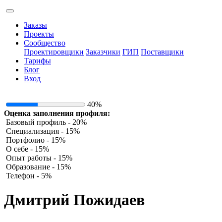
Заказы
Проекты
Сообщество
Проектировщики
Заказчики
ГИП
Поставщики
Тарифы
Блог
Вход
40%
Оценка заполнения профиля:
Базовый профиль - 20%
Специализация - 15%
Портфолио - 15%
О себе - 15%
Опыт работы - 15%
Образование - 15%
Телефон - 5%
Дмитрий Пожидаев