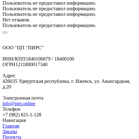
Пользователь не предоставил информацию.
Пользователь не предоставил информацию.
Пользователь не предоставил информацию.
Нет отзывов.
Пользователь не предоставил информацию.
ООО "ЦП "ПИРС"
ИНН/КПП
1840106879 / 18400100
ОГРН
1211800017340
Адрес
426035 Удмуртская республика, г. Ижевск, ул. Авангардная,
д.20
Электронная почта
info@pirs.online
Телефон
+7 (982) 821-1-128
Навигация
Главная
Заказы
Проекты