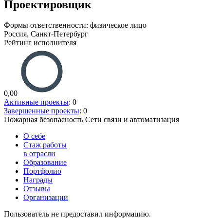
Проектировщик
Формы ответственности: физическое лицо
Россия, Санкт-Петербург
Рейтинг исполнителя
0,00
Активные проекты
: 0
Завершенные проекты
: 0
Пожарная безопасность
Сети связи и автоматизация
О себе
Стаж работы
в отрасли
Образование
Портфолио
Награды
Отзывы
Организации
Пользователь не предоставил информацию.