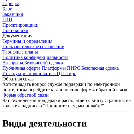
Тарифы
Блог
Заказчики
ГИП
Проектировщики
Поставщики
Документация
Термины и определения
Пользовательское соглашение
Тарифные планы
Политика конфиденциальности
Алгоритм Безопасной сделки
Публичная оферта Платформы ПИРС Безопасная сделка
Инструкция пользователя ЦП Пирс
Обратная связь
Хотите задать вопрос службе поддержки по электронной
почте, тогда перейдите к заполнению формы обратной связи.
Форма обратной связи
Чат технической поддержки располагается внизу страницы на
ярлыке с надписью “Напишите нам, мы онлайн!”
Виды деятельности