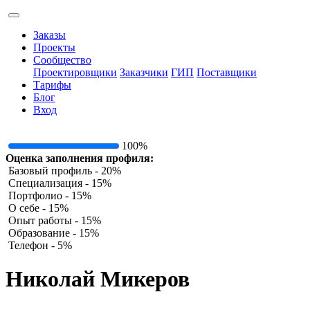
Заказы
Проекты
Сообщество
Проектировщики
Заказчики
ГИП
Поставщики
Тарифы
Блог
Вход
100%
Оценка заполнения профиля:
Базовый профиль - 20%
Специализация - 15%
Портфолио - 15%
О себе - 15%
Опыт работы - 15%
Образование - 15%
Телефон - 5%
Николай Микеров