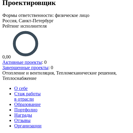
Проектировщик
Формы ответственности: физическое лицо
Россия, Санкт-Петербург
Рейтинг исполнителя
0,00
Активные проекты
: 0
Завершенные проекты
: 0
Отопление и вентиляция, Тепломеханические решения,
Теплоснабжение
О себе
Стаж работы
в отрасли
Образование
Портфолио
Награды
Отзывы
Организации