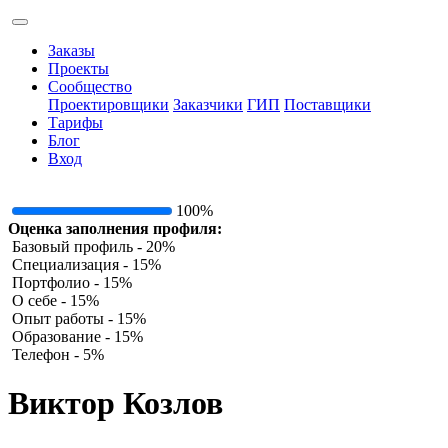
Заказы
Проекты
Сообщество
Проектировщики
Заказчики
ГИП
Поставщики
Тарифы
Блог
Вход
100%
Оценка заполнения профиля:
Базовый профиль - 20%
Специализация - 15%
Портфолио - 15%
О себе - 15%
Опыт работы - 15%
Образование - 15%
Телефон - 5%
Виктор Козлов