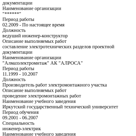
документации
Наименование организации
"******"
Период работы
02.2009 - По настоящее время
Должность
ведуший инженер-конструктор
Описание выполняемых работ
составление электротехнических разделов проектной
документации
Наименование организации
"Алмазэлектромнтаж" АК "АЛРОСА"
Период работы
11.1999 - 10.2007
Должность
Производитель работ электромонтажного участка
Описание выполняемых работ
проведение электромонтажных работ
Наименование учебного заведения
Иркутский государственный технический университет
Период обучения
09.2001 - 06.2007
Специальность
инженер-электрик
Наименование учебного заведения