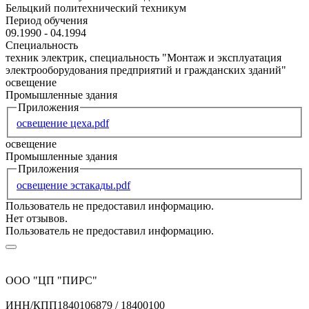
Бельцкий политехнический техникум
Период обучения
09.1990 - 04.1994
Специальность
техник электрик, специальность "Монтаж и эксплуатация
электрооборудования предприятий и гражданских зданий"
освещение
Промышленные здания
Приложения
освещение цеха.pdf
освещение
Промышленные здания
Приложения
освещение эстакады.pdf
Пользователь не предоставил информацию.
Нет отзывов.
Пользователь не предоставил информацию.
ООО "ЦП "ПИРС"
ИНН/КПП
1840106879 / 18400100