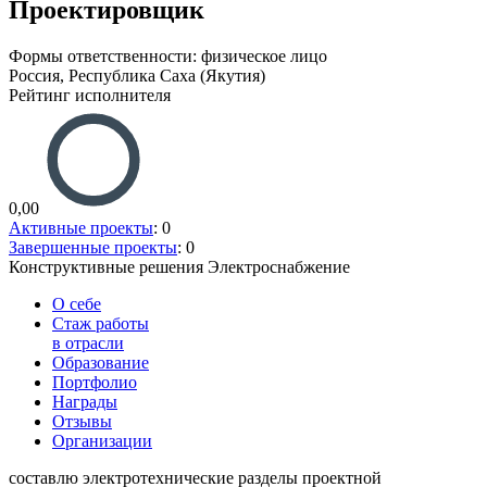
Проектировщик
Формы ответственности: физическое лицо
Россия, Республика Саха (Якутия)
Рейтинг исполнителя
0,00
Активные проекты
: 0
Завершенные проекты
: 0
Конструктивные решения
Электроснабжение
О себе
Стаж работы
в отрасли
Образование
Портфолио
Награды
Отзывы
Организации
составлю электротехнические разделы проектной