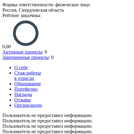
Формы ответственности: физическое лицо
Россия, Свердловская область
Рейтинг заказчика
0,00
Активные проекты
: 0
Завершенные проекты
: 0
О себе
Стаж работы
в отрасли
Образование
Портфолио
Награды
Отзывы
Организации
Пользователь не предоставил информацию.
Пользователь не предоставил информацию.
Пользователь не предоставил информацию.
Пользователь не предоставил информацию.