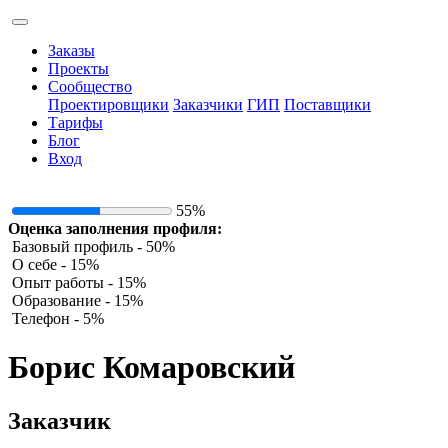
Заказы
Проекты
Сообщество
Проектировщики
Заказчики
ГИП
Поставщики
Тарифы
Блог
Вход
55%
Оценка заполнения профиля:
Базовый профиль - 50%
О себе - 15%
Опыт работы - 15%
Образование - 15%
Телефон - 5%
Борис Комаровский
Заказчик