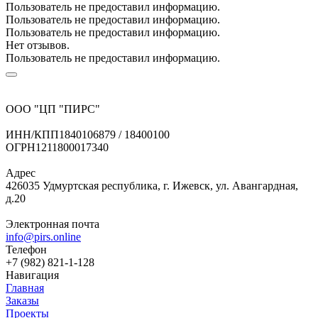
Пользователь не предоставил информацию.
Пользователь не предоставил информацию.
Пользователь не предоставил информацию.
Нет отзывов.
Пользователь не предоставил информацию.
ООО "ЦП "ПИРС"
ИНН/КПП
1840106879 / 18400100
ОГРН
1211800017340
Адрес
426035 Удмуртская республика, г. Ижевск, ул. Авангардная,
д.20
Электронная почта
info@pirs.online
Телефон
+7 (982) 821-1-128
Навигация
Главная
Заказы
Проекты