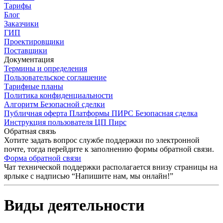
Тарифы
Блог
Заказчики
ГИП
Проектировщики
Поставщики
Документация
Термины и определения
Пользовательское соглашение
Тарифные планы
Политика конфиденциальности
Алгоритм Безопасной сделки
Публичная оферта Платформы ПИРС Безопасная сделка
Инструкция пользователя ЦП Пирс
Обратная связь
Хотите задать вопрос службе поддержки по электронной
почте, тогда перейдите к заполнению формы обратной связи.
Форма обратной связи
Чат технической поддержки располагается внизу страницы на
ярлыке с надписью “Напишите нам, мы онлайн!”
Виды деятельности