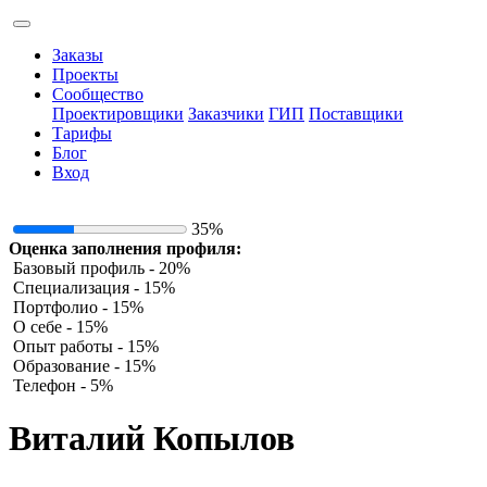
Заказы
Проекты
Сообщество
Проектировщики
Заказчики
ГИП
Поставщики
Тарифы
Блог
Вход
35%
Оценка заполнения профиля:
Базовый профиль - 20%
Специализация - 15%
Портфолио - 15%
О себе - 15%
Опыт работы - 15%
Образование - 15%
Телефон - 5%
Виталий Копылов