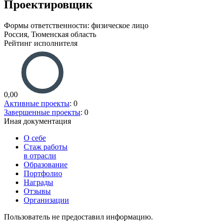
Проектировщик
Формы ответственности: физическое лицо
Россия, Тюменская область
Рейтинг исполнителя
0,00
Активные проекты
: 0
Завершенные проекты
: 0
Иная документация
О себе
Стаж работы
в отрасли
Образование
Портфолио
Награды
Отзывы
Организации
Пользователь не предоставил информацию.