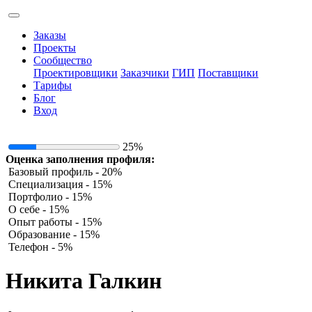
Заказы
Проекты
Сообщество
Проектировщики
Заказчики
ГИП
Поставщики
Тарифы
Блог
Вход
25%
Оценка заполнения профиля:
Базовый профиль - 20%
Специализация - 15%
Портфолио - 15%
О себе - 15%
Опыт работы - 15%
Образование - 15%
Телефон - 5%
Никита Галкин