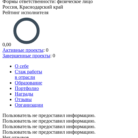
Формы ответственности: физическое лицо
Россия, Краснодарский край
Рейтинг исполнителя
0,00
Активные проекты
: 0
Завершенные проекты
: 0
О себе
Стаж работы
в отрасли
Образование
Портфолио
Награды
Отзывы
Организации
Пользователь не предоставил информацию.
Пользователь не предоставил информацию.
Пользователь не предоставил информацию.
Пользователь не предоставил информацию.
Нет отзывов.