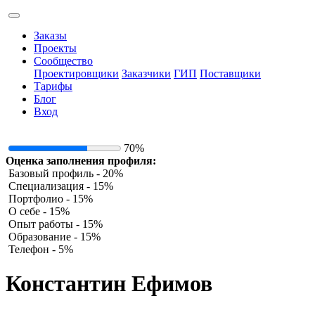
Заказы
Проекты
Сообщество
Проектировщики
Заказчики
ГИП
Поставщики
Тарифы
Блог
Вход
70%
Оценка заполнения профиля:
Базовый профиль - 20%
Специализация - 15%
Портфолио - 15%
О себе - 15%
Опыт работы - 15%
Образование - 15%
Телефон - 5%
Константин Ефимов