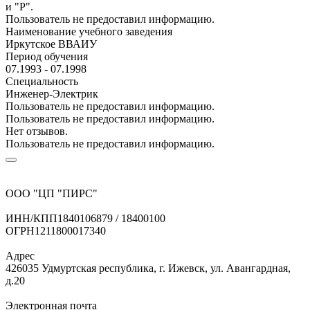
и "Р".
Пользователь не предоставил информацию.
Наименование учебного заведения
Иркутское ВВАИУ
Период обучения
07.1993 - 07.1998
Специальность
Инженер-Электрик
Пользователь не предоставил информацию.
Пользователь не предоставил информацию.
Нет отзывов.
Пользователь не предоставил информацию.
ООО "ЦП "ПИРС"
ИНН/КПП
1840106879 / 18400100
ОГРН
1211800017340
Адрес
426035 Удмуртская республика, г. Ижевск, ул. Авангардная,
д.20
Электронная почта