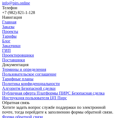
info@pirs.online
Телефон
+7 (982) 821-1-128
Навигация
Главная
Заказы
Проекты
Тарифы
Блог
Заказчики
ГИП
Проектировщики
Поставщики
Документация
Термины и определения
Пользовательское соглашение
Тарифные планы
Политика конфиденциальности
Алгоритм Безопасной сделки
Публичная оферта Платформы ПИРС Безопасная сделка
Инструкция пользователя ЦП Пирс
Обратная связь
Хотите задать вопрос службе поддержки по электронной
почте, тогда перейдите к заполнению формы обратной связи.
Форма обратной связи