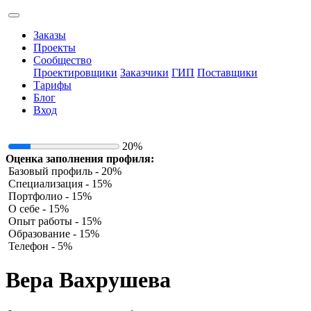
Заказы
Проекты
Сообщество
Проектировщики
Заказчики
ГИП
Поставщики
Тарифы
Блог
Вход
20%
Оценка заполнения профиля:
Базовый профиль - 20%
Специализация - 15%
Портфолио - 15%
О себе - 15%
Опыт работы - 15%
Образование - 15%
Телефон - 5%
Вера Вахрушева