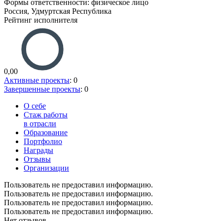
Формы ответственности: физическое лицо
Россия, Удмуртская Республика
Рейтинг исполнителя
0,00
Активные проекты
: 0
Завершенные проекты
: 0
О себе
Стаж работы
в отрасли
Образование
Портфолио
Награды
Отзывы
Организации
Пользователь не предоставил информацию.
Пользователь не предоставил информацию.
Пользователь не предоставил информацию.
Пользователь не предоставил информацию.
Нет отзывов.