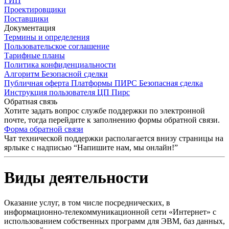
ГИП
Проектировщики
Поставщики
Документация
Термины и определения
Пользовательское соглашение
Тарифные планы
Политика конфиденциальности
Алгоритм Безопасной сделки
Публичная оферта Платформы ПИРС Безопасная сделка
Инструкция пользователя ЦП Пирс
Обратная связь
Хотите задать вопрос службе поддержки по электронной
почте, тогда перейдите к заполнению формы обратной связи.
Форма обратной связи
Чат технической поддержки располагается внизу страницы на
ярлыке с надписью “Напишите нам, мы онлайн!”
Виды деятельности
Оказание услуг, в том числе посреднических, в
информационно-телекоммуникационной сети «Интернет» с
использованием собственных программ для ЭВМ, баз данных,