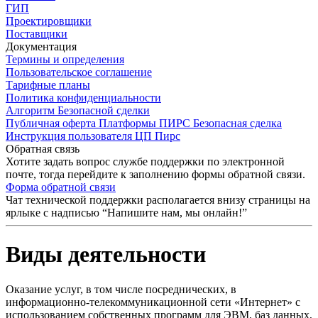
ГИП
Проектировщики
Поставщики
Документация
Термины и определения
Пользовательское соглашение
Тарифные планы
Политика конфиденциальности
Алгоритм Безопасной сделки
Публичная оферта Платформы ПИРС Безопасная сделка
Инструкция пользователя ЦП Пирс
Обратная связь
Хотите задать вопрос службе поддержки по электронной
почте, тогда перейдите к заполнению формы обратной связи.
Форма обратной связи
Чат технической поддержки располагается внизу страницы на
ярлыке с надписью “Напишите нам, мы онлайн!”
Виды деятельности
Оказание услуг, в том числе посреднических, в
информационно-телекоммуникационной сети «Интернет» с
использованием собственных программ для ЭВМ, баз данных,