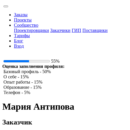
Заказы
Проекты
Сообщество
Проектировщики
Заказчики
ГИП
Поставщики
Тарифы
Блог
Вход
55%
Оценка заполнения профиля:
Базовый профиль - 50%
О себе - 15%
Опыт работы - 15%
Образование - 15%
Телефон - 5%
Мария Антипова
Заказчик