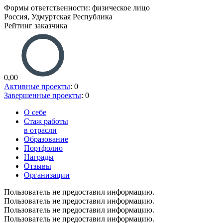
Формы ответственности: физическое лицо
Россия, Удмуртская Республика
Рейтинг заказчика
0,00
Активные проекты
: 0
Завершенные проекты
: 0
О себе
Стаж работы
в отрасли
Образование
Портфолио
Награды
Отзывы
Организации
Пользователь не предоставил информацию.
Пользователь не предоставил информацию.
Пользователь не предоставил информацию.
Пользователь не предоставил информацию.