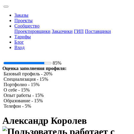
Заказы
Проекты
Сообщество
Проектировщики
Заказчики
ГИП
Поставщики
Тарифы
Блог
Вход
85%
Оценка заполнения профиля:
Базовый профиль - 20%
Специализация - 15%
Портфолио - 15%
О себе - 15%
Опыт работы - 15%
Образование - 15%
Телефон - 5%
Александр Королев