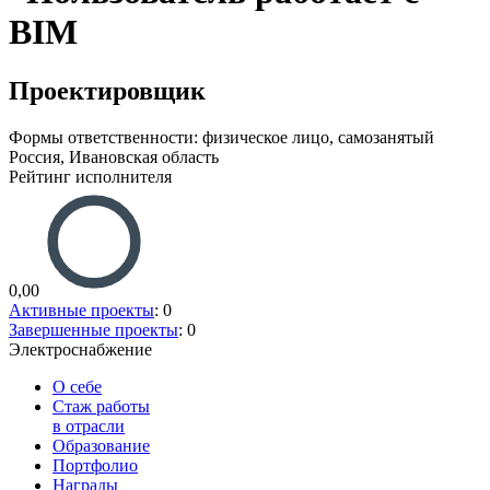
Проектировщик
Формы ответственности: физическое лицо, самозанятый
Россия, Ивановская область
Рейтинг исполнителя
0,00
Активные проекты
: 0
Завершенные проекты
: 0
Электроснабжение
О себе
Стаж работы
в отрасли
Образование
Портфолио
Награды