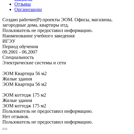
Отзывы
Организации
Создаю рабочие(Р) проекты ЭОМ. Офисы, магазины,
загородные дома, квартиры итд.
Пользователь не предоставил информацию.
Наименование учебного заведения
ИГЭУ
Период обучения
09.2001 - 06.2007
Специальность
Электрические системы и сети
ЭОМ Квартира 56 м2
Жилые здания
ЭОМ Квартира 56 м2
ЭОМ коттедж 175 м2
Жилые здания
ЭОМ коттедж 175 м2
Пользователь не предоставил информацию.
Нет отзывов.
Пользователь не предоставил информацию.