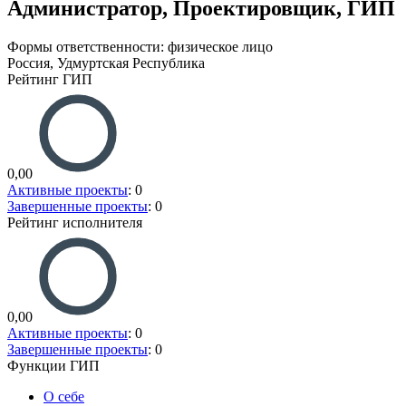
Администратор, Проектировщик, ГИП
Формы ответственности: физическое лицо
Россия, Удмуртская Республика
Рейтинг ГИП
0,00
Активные проекты
: 0
Завершенные проекты
: 0
Рейтинг исполнителя
0,00
Активные проекты
: 0
Завершенные проекты
: 0
Функции ГИП
О себе