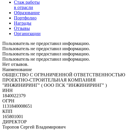
Стаж работы
в отрасли
Образование
Портфолио
Награды
Отзывы
Организации
Пользователь не предоставил информацию.
Пользователь не предоставил информацию.
Пользователь не предоставил информацию.
Пользователь не предоставил информацию.
Нет отзывов.
Наименование
ОБЩЕСТВО С ОГРАНИЧЕННОЙ ОТВЕТСТВЕННОСТЬЮ
ПРОЕКТНО-СТРОИТЕЛЬНАЯ КОМПАНИЯ
"ИНЖИНИРИНГ" ( ООО ПСК "ИНЖИНИРИНГ" )
ИНН
1840022379
ОГРН
1131840008651
КПП
165801001
ДИРЕКТОР
Торопов Сергей Владимирович