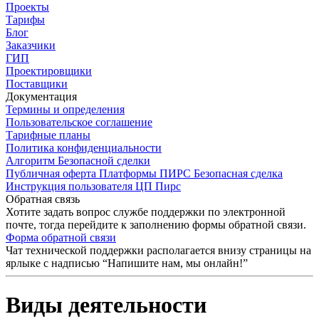
Проекты
Тарифы
Блог
Заказчики
ГИП
Проектировщики
Поставщики
Документация
Термины и определения
Пользовательское соглашение
Тарифные планы
Политика конфиденциальности
Алгоритм Безопасной сделки
Публичная оферта Платформы ПИРС Безопасная сделка
Инструкция пользователя ЦП Пирс
Обратная связь
Хотите задать вопрос службе поддержки по электронной
почте, тогда перейдите к заполнению формы обратной связи.
Форма обратной связи
Чат технической поддержки располагается внизу страницы на
ярлыке с надписью “Напишите нам, мы онлайн!”
Виды деятельности