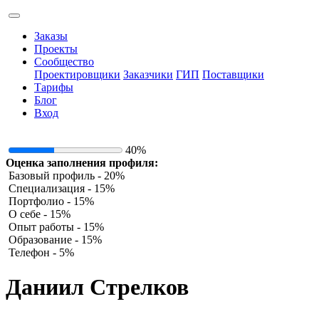
Заказы
Проекты
Сообщество
Проектировщики
Заказчики
ГИП
Поставщики
Тарифы
Блог
Вход
40%
Оценка заполнения профиля:
Базовый профиль - 20%
Специализация - 15%
Портфолио - 15%
О себе - 15%
Опыт работы - 15%
Образование - 15%
Телефон - 5%
Даниил Стрелков