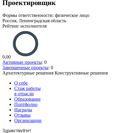
Проектировщик
Формы ответственности: физическое лицо
Россия, Ленинградская область
Рейтинг исполнителя
0,00
Активные проекты
: 0
Завершенные проекты
: 0
Архитектурные решения
Конструктивные решения
О себе
Стаж работы
в отрасли
Образование
Портфолио
Награды
Отзывы
Организации
Здравствуйте!