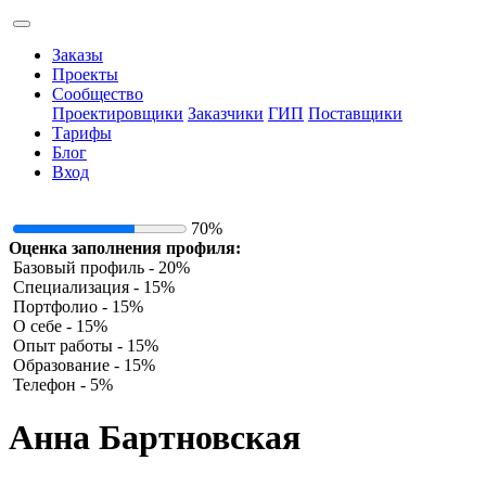
Заказы
Проекты
Сообщество
Проектировщики
Заказчики
ГИП
Поставщики
Тарифы
Блог
Вход
70%
Оценка заполнения профиля:
Базовый профиль - 20%
Специализация - 15%
Портфолио - 15%
О себе - 15%
Опыт работы - 15%
Образование - 15%
Телефон - 5%
Анна Бартновская