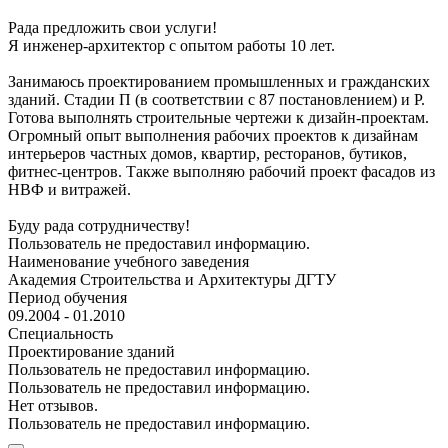
Рада предложить свои услуги!
Я инженер-архитектор с опытом работы 10 лет.
Занимаюсь проектированием промышленных и гражданских
зданий. Стадии П (в соответствии с 87 постановлением) и Р.
Готова выполнять строительные чертежи к дизайн-проектам.
Огромный опыт выполнения рабочих проектов к дизайнам
интерьеров частных домов, квартир, ресторанов, бутиков,
фитнес-центров. Также выполняю рабочий проект фасадов из
НВФ и витражей.
Буду рада сотрудничеству!
Пользователь не предоставил информацию.
Наименование учебного заведения
Академия Строительства и Архитектуры ДГТУ
Период обучения
09.2004 - 01.2010
Специальность
Проектирование зданий
Пользователь не предоставил информацию.
Пользователь не предоставил информацию.
Нет отзывов.
Пользователь не предоставил информацию.