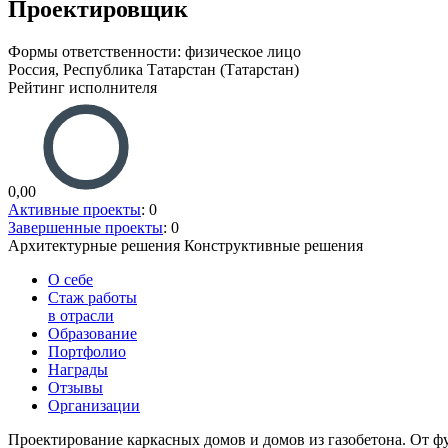
Проектировщик
Формы ответственности: физическое лицо
Россия, Республика Татарстан (Татарстан)
Рейтинг исполнителя
0,00
Активные проекты
: 0
Завершенные проекты
: 0
Архитектурные решения
Конструктивные решения
О себе
Стаж работы
в отрасли
Образование
Портфолио
Награды
Отзывы
Организации
Проектирование каркасных домов и домов из газобетона. От ф