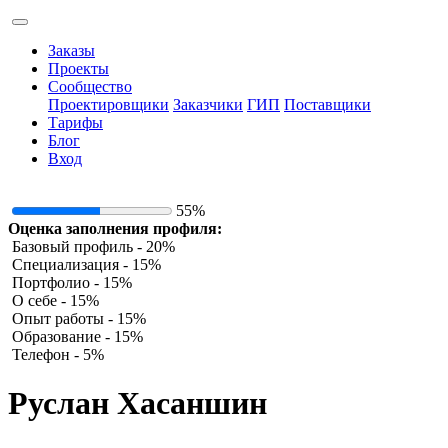
Заказы
Проекты
Сообщество
Проектировщики
Заказчики
ГИП
Поставщики
Тарифы
Блог
Вход
55%
Оценка заполнения профиля:
Базовый профиль - 20%
Специализация - 15%
Портфолио - 15%
О себе - 15%
Опыт работы - 15%
Образование - 15%
Телефон - 5%
Руслан Хасаншин