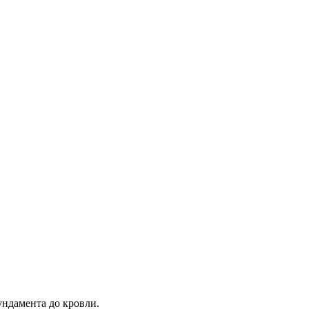
ундамента до кровли.