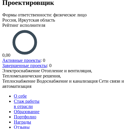
Проектировщик
Формы ответственности: физическое лицо
Россия, Иркутская область
Рейтинг исполнителя
0,00
Активные проекты
: 0
Завершенные проекты
: 0
Электроснабжение
Отопление и вентиляция,
Тепломеханические решения,
Теплоснабжение
Водоснабжение и канализация
Сети связи и
автоматизация
О себе
Стаж работы
в отрасли
Образование
Портфолио
Награды
Отзывы