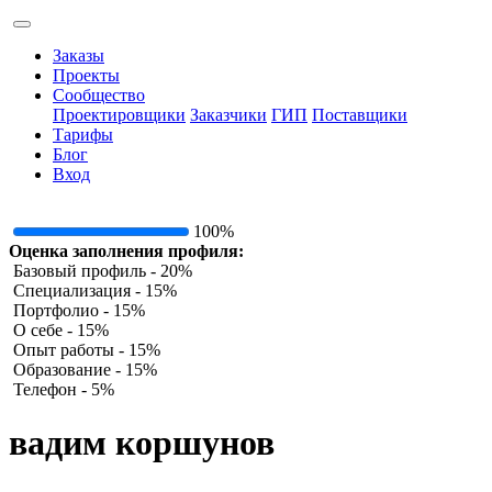
Заказы
Проекты
Сообщество
Проектировщики
Заказчики
ГИП
Поставщики
Тарифы
Блог
Вход
100%
Оценка заполнения профиля:
Базовый профиль - 20%
Специализация - 15%
Портфолио - 15%
О себе - 15%
Опыт работы - 15%
Образование - 15%
Телефон - 5%
вадим коршунов