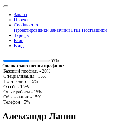
Заказы
Проекты
Сообщество
Проектировщики
Заказчики
ГИП
Поставщики
Тарифы
Блог
Вход
55%
Оценка заполнения профиля:
Базовый профиль - 20%
Специализация - 15%
Портфолио - 15%
О себе - 15%
Опыт работы - 15%
Образование - 15%
Телефон - 5%
Александр Лапин