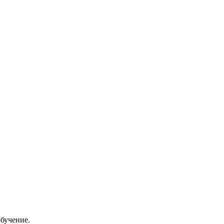
бучение.