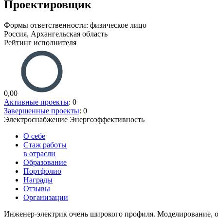
Проектировщик
Формы ответственности: физическое лицо
Россия, Архангельская область
Рейтинг исполнителя
0,00
Активные проекты
: 0
Завершенные проекты
: 0
Электроснабжение
Энергоэффективность
О себе
Стаж работы
в отрасли
Образование
Портфолио
Награды
Отзывы
Организации
Инженер-электрик очень широкого профиля. Моделирование, о